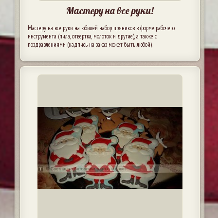
Мастеру на все руки!
Мастеру на все руки на юбилей набор пряников в форме рабочего
инструмента (пила, отвертка, молоток и другие), а также с
поздравлениями (надпись на заказ может быть любой).