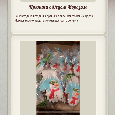
Пряники с Дедом Морозом
На новогодние праздники пряники в виде разнообразных Дедов
Морозов (можно выбрать понравившегося) с оленями.