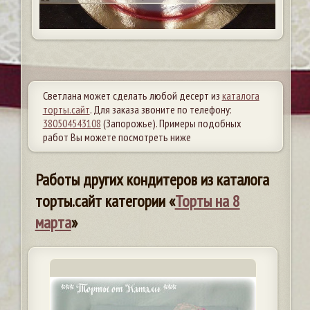
Светлана может сделать любой десерт из
каталога
торты.сайт
. Для заказа звоните по телефону:
380504543108
(Запорожье). Примеры подобных
работ Вы можете посмотреть ниже
Работы других кондитеров из каталога
торты.сайт категории «
Торты на 8
марта
»