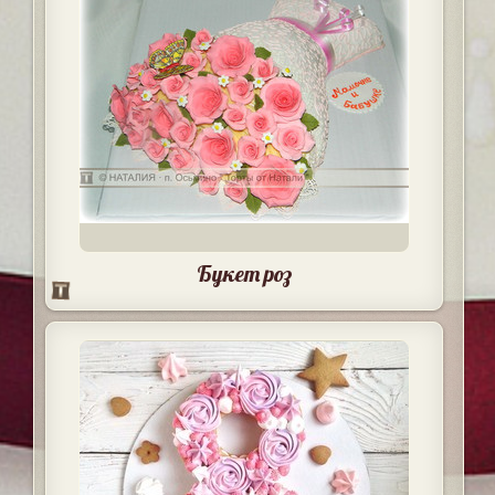
Букет роз