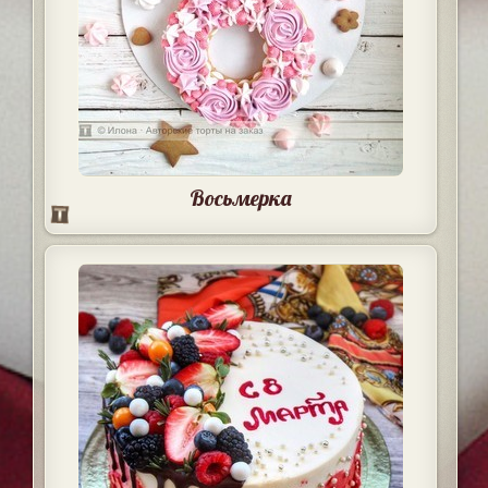
Восьмерка