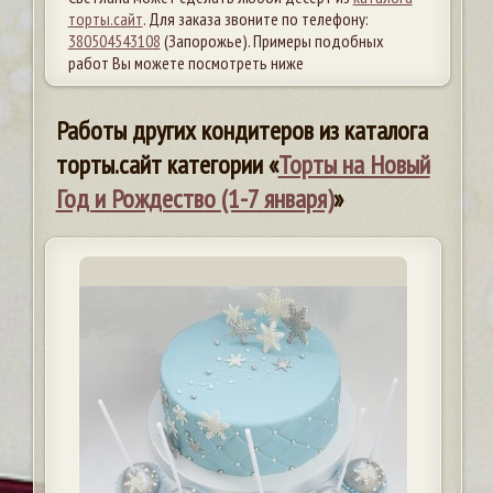
торты.сайт
. Для заказа звоните по телефону:
380504543108
(Запорожье). Примеры подобных
работ Вы можете посмотреть ниже
Работы других кондитеров из каталога
торты.сайт категории «
Торты на Новый
Год и Рождество (1-7 января)
»