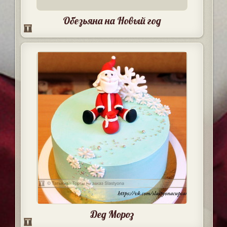
Обезьяна на Новый год
Дед Мороз