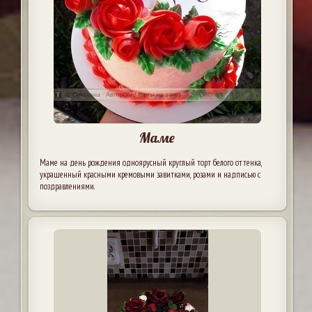
Маме
Маме на день рождения одноярусный круглый торт белого оттенка,
украшенный красными кремовыми завитками, розами и надписью с
поздравлениями.