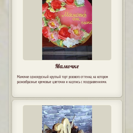
Мамочке
Мамочке одноярусный круглый торт розового оттенка, на котором
разнообразные кремовые цветочки и надпись с поздравлениями.