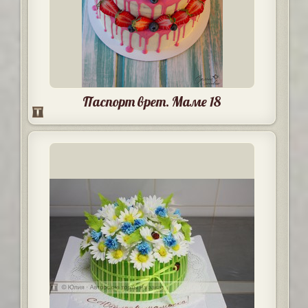
Паспорт врет. Маме 18