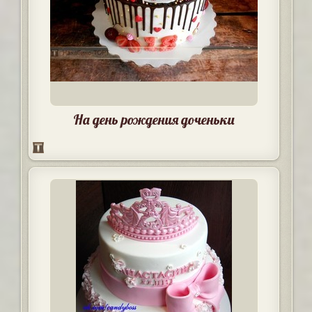
На день рождения доченьки