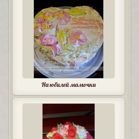
На юбилей мамочки