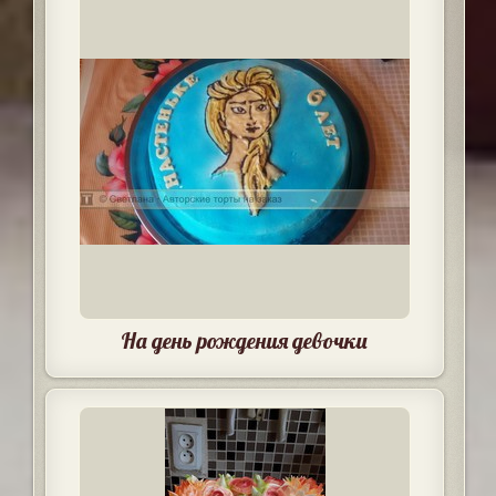
На день рождения девочки