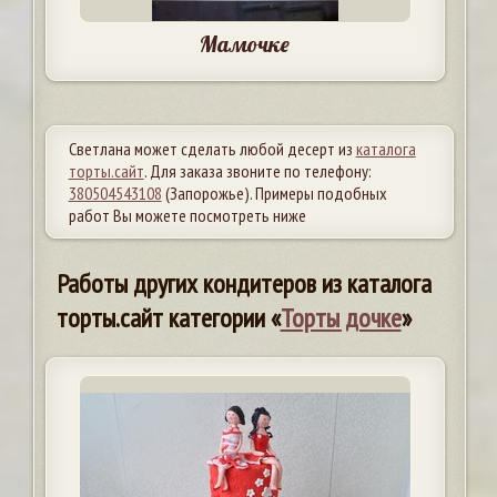
Мамочке
Светлана может сделать любой десерт из
каталога
торты.сайт
. Для заказа звоните по телефону:
380504543108
(Запорожье). Примеры подобных
работ Вы можете посмотреть ниже
Работы других кондитеров из каталога
торты.сайт категории «
Торты дочке
»