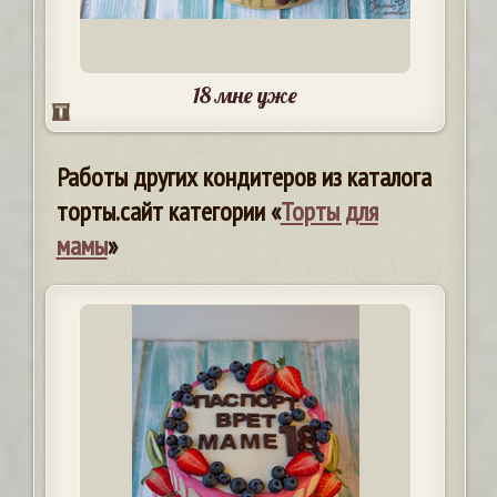
18 мне уже
Работы других кондитеров из каталога
торты.сайт категории «
Торты для
мамы
»