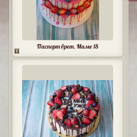
Паспорт врет. Маме 18