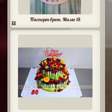
Паспорт врет. Маме 18