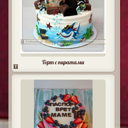
Торт с пиратами