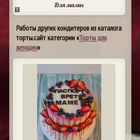
Для мамы
Работы других кондитеров из каталога
торты.сайт категории «
Торты для
женщин
»