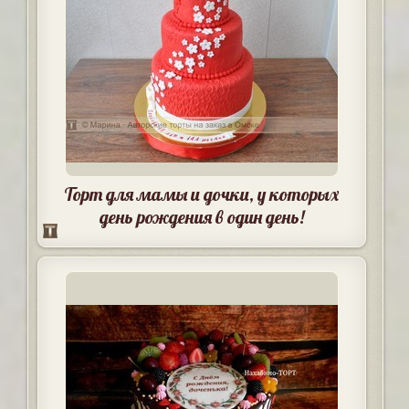
Торт для мамы и дочки, у которых
день рождения в один день!