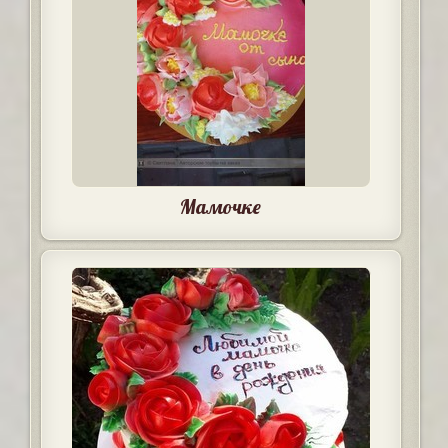
Мамочке