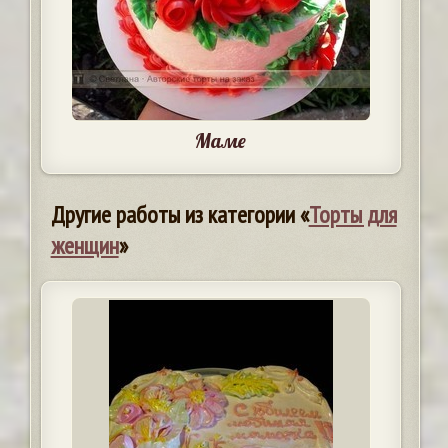
Маме
Другие работы из категории «
Торты для
женщин
»