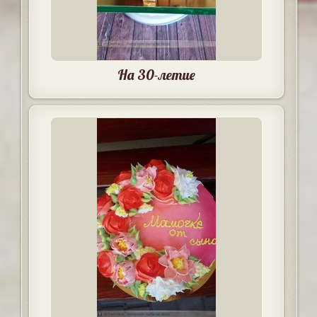
На 30-летие