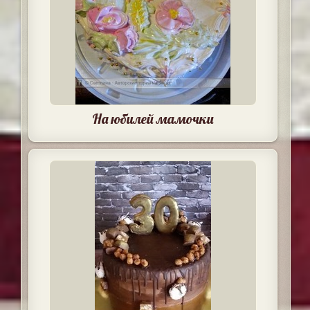
На юбилей мамочки