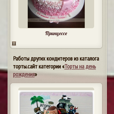
Принцессе
Работы других кондитеров из каталога
торты.сайт категории «
Торты на день
рождения
»