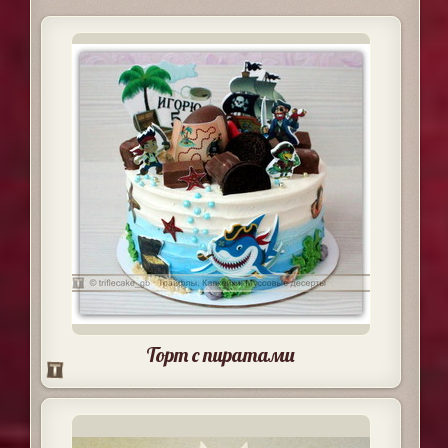
Торт с пиратами