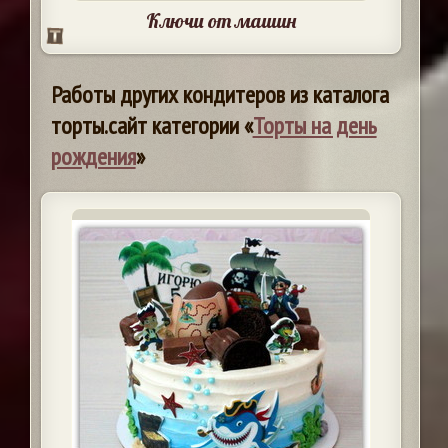
Ключи от машин
Работы других кондитеров из каталога
торты.сайт категории «
Торты на день
рождения
»