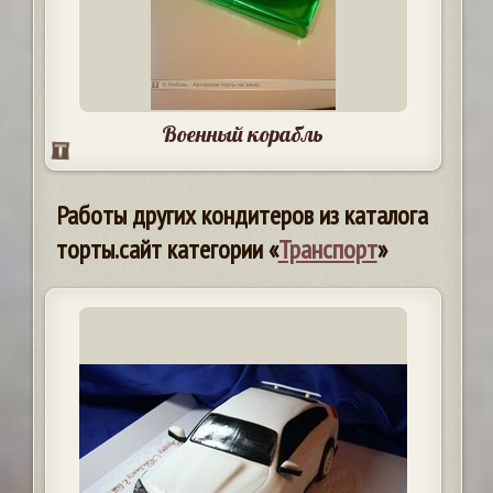
Военный корабль
Работы других кондитеров из каталога
торты.сайт категории «
Транспорт
»