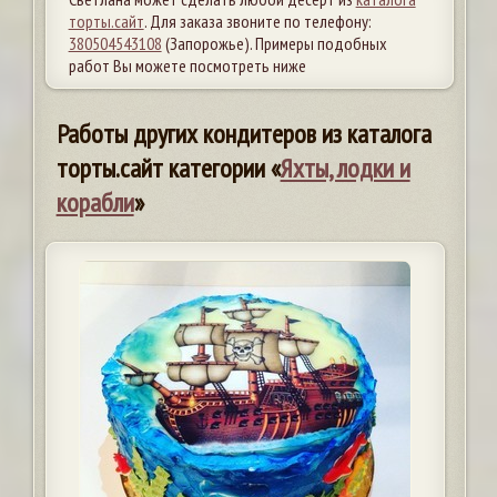
торты.сайт
. Для заказа звоните по телефону:
380504543108
(Запорожье). Примеры подобных
работ Вы можете посмотреть ниже
Работы других кондитеров из каталога
торты.сайт категории «
Яхты, лодки и
корабли
»