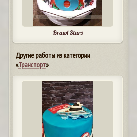
Brawl Stars
Другие работы из категории
«
Транспорт
»