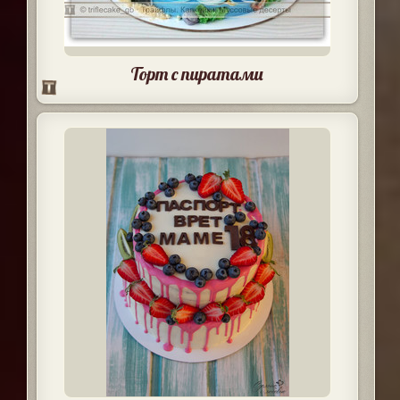
Торт с пиратами