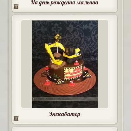
На день рождения малыша
Экскаватор