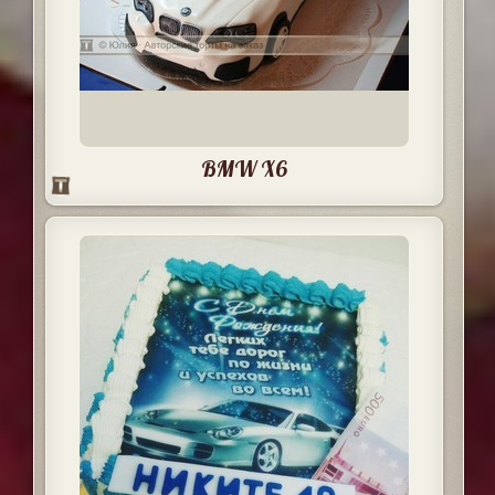
BMW X6