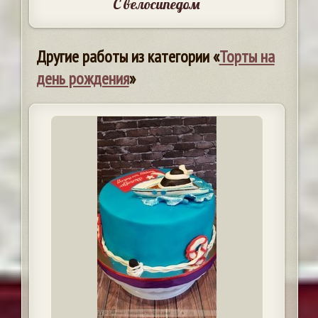
С велосипедом
Другие работы из категории «
Торты на
день рождения
»