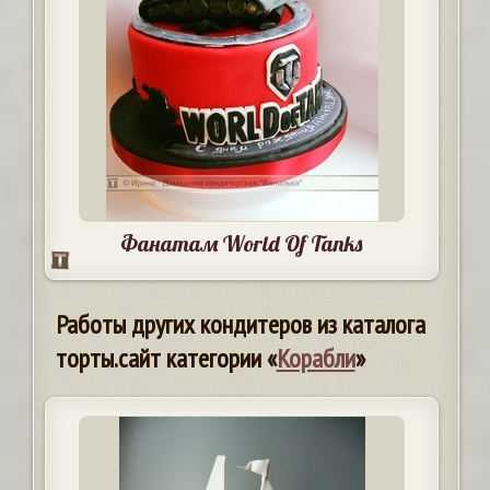
Фанатам World Of Tanks
Работы других кондитеров из каталога
торты.сайт категории «
Корабли
»