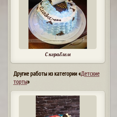
С кораблем
Другие работы из категории «
Детские
торты
»