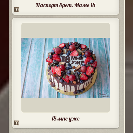
Паспорт врет. Маме 18
18 мне уже