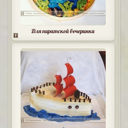
Для пиратской вечеринки