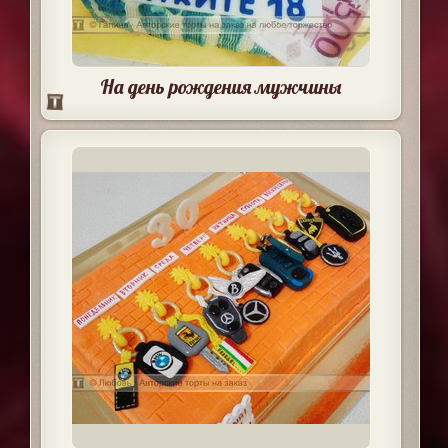
На день рождения мужчины