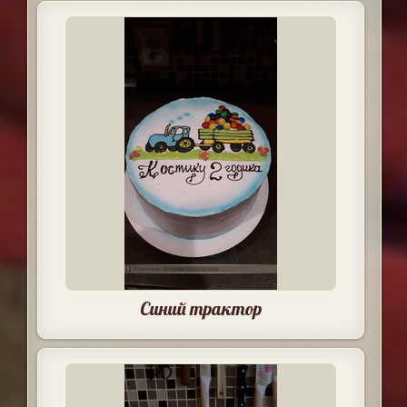
Синий трактор