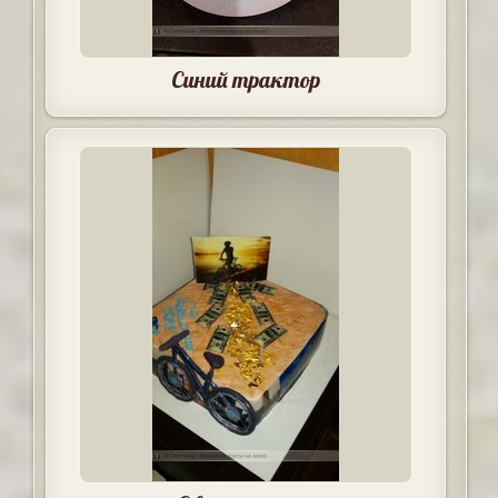
Синий трактор