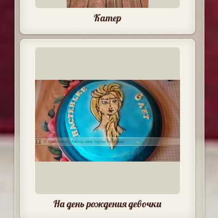
Катер
На день рождения девочки