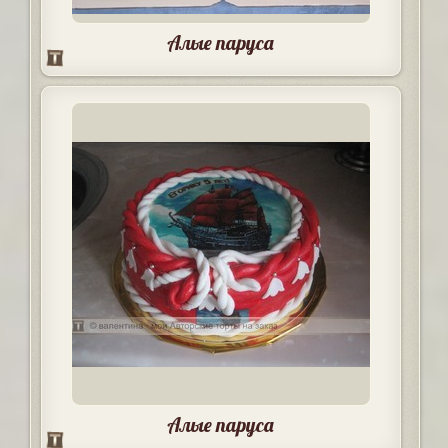
Алые паруса
Алые паруса