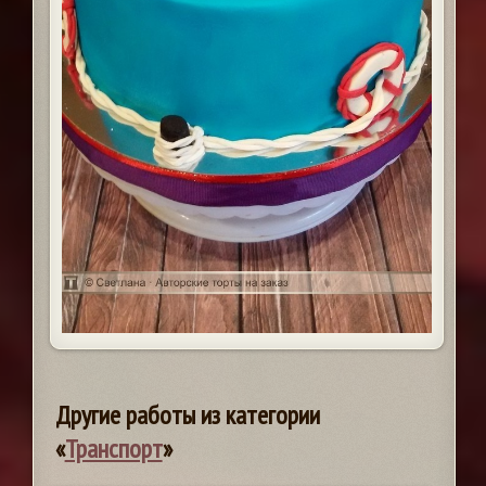
Другие работы из категории
«
Транспорт
»