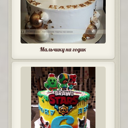
Мальчику на годик