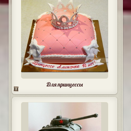
Для принцессы