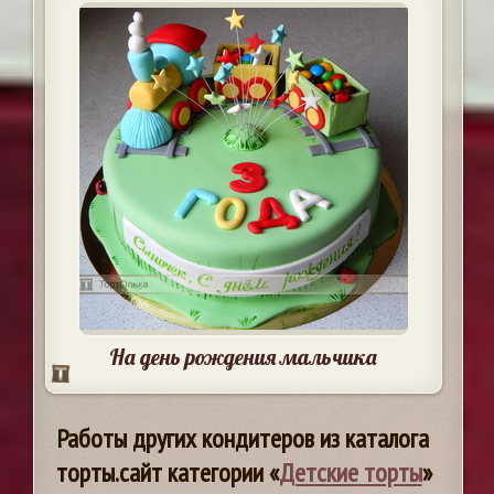
На день рождения мальчика
Работы других кондитеров из каталога
торты.сайт категории «
Детские торты
»