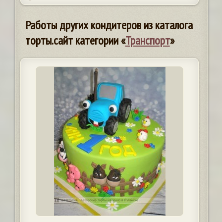
Работы других кондитеров из каталога
торты.сайт категории «
Транспорт
»