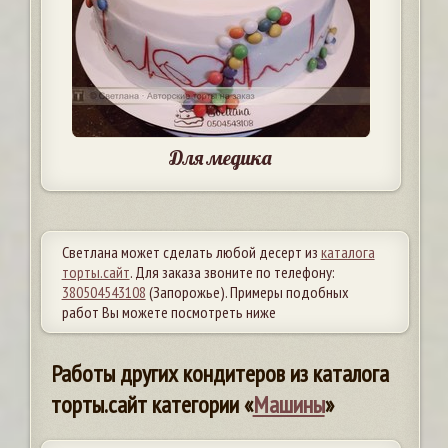
Для медика
Светлана может сделать любой десерт из
каталога
торты.сайт
. Для заказа звоните по телефону:
380504543108
(Запорожье). Примеры подобных
работ Вы можете посмотреть ниже
Работы других кондитеров из каталога
торты.сайт категории «
Машины
»