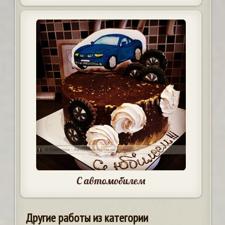
С автомобилем
Другие работы из категории