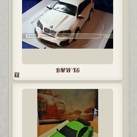
BMW X6