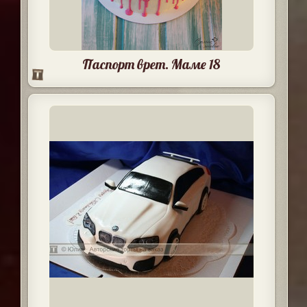
Паспорт врет. Маме 18