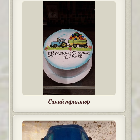
Синий трактор