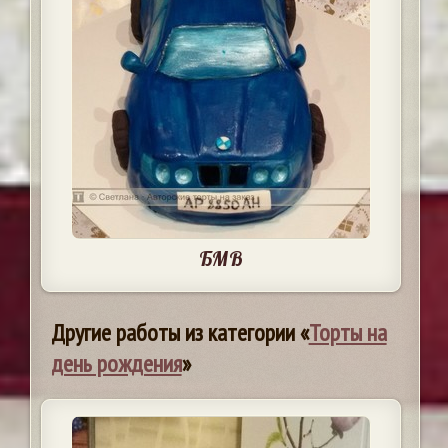
БМВ
Другие работы из категории «
Торты на
день рождения
»