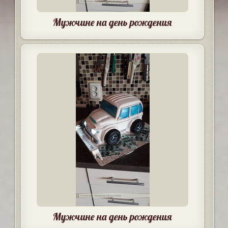
Мужчине на день рождения
Мужчине на день рождения