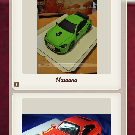
Машина