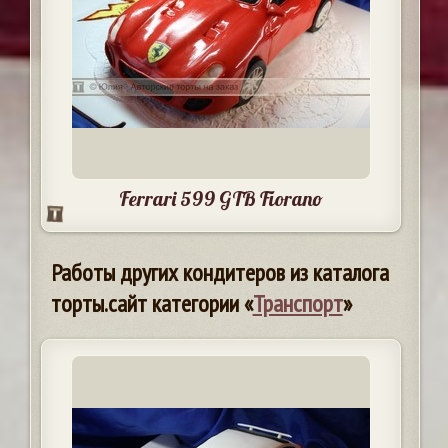
Ferrari 599 GTB Fiorano
Работы других кондитеров из каталога
торты.сайт категории «
Транспорт
»