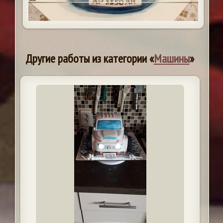
Другие работы из категории «
Машины
»