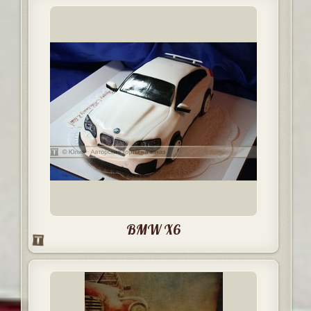
BMW X6