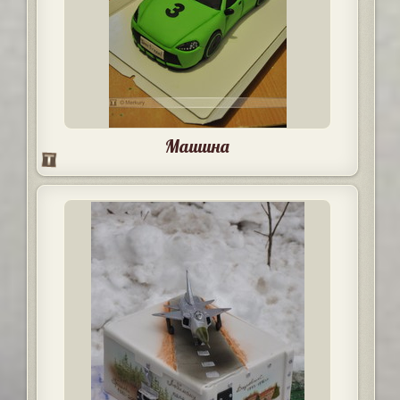
Машина