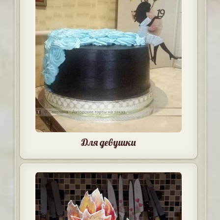
Для девушки