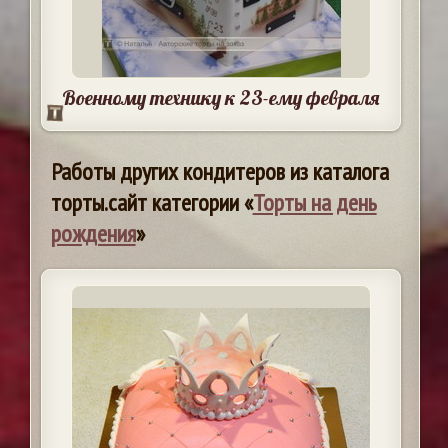
Военному технику к 23-ему февраля
Работы других кондитеров из каталога
торты.сайт категории «
Торты на день
рождения
»