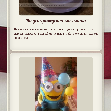
На день рождения мальчика
На день рождения мальчика одноярусный круглый торт, на котором
деревья, светофоры и разнообразные машины (бетономешалка, грузовик,
экскаватор...)