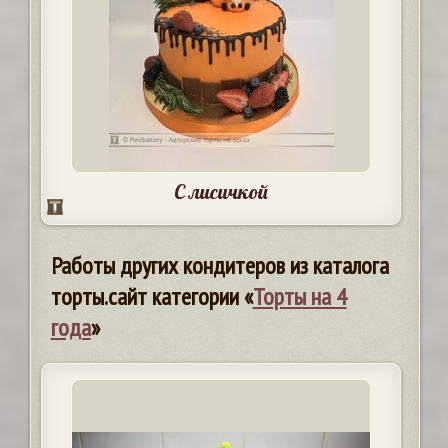
С лисичкой
Работы других кондитеров из каталога
торты.сайт категории «
Торты на 4
года
»