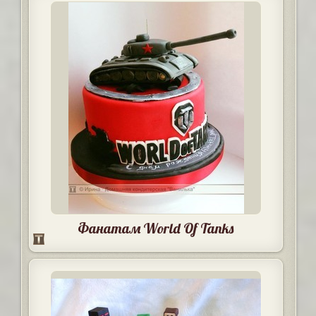
Фанатам World Of Tanks