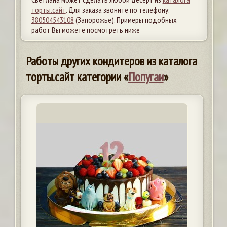
торты.сайт
. Для заказа звоните по телефону:
380504543108
(Запорожье). Примеры подобных
работ Вы можете посмотреть ниже
Работы других кондитеров из каталога
торты.сайт категории «
Попугаи
»