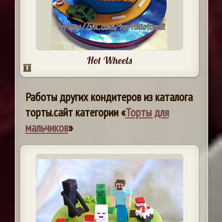
Hot Wheels
Работы других кондитеров из каталога
торты.сайт категории «
Торты для
мальчиков
»