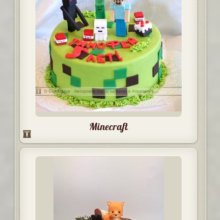
Minecraft