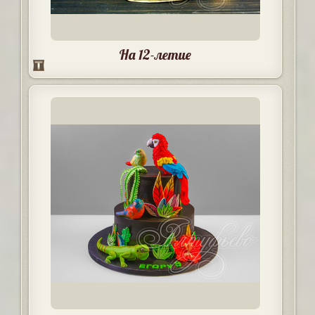
На 12-летие