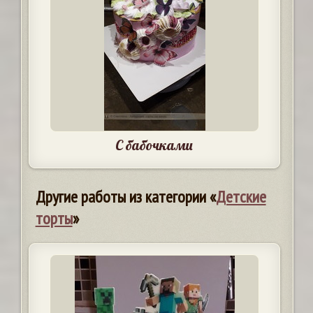
С бабочками
Другие работы из категории «
Детские
торты
»