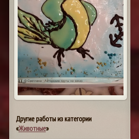
Другие работы из категории
«
Животные
»