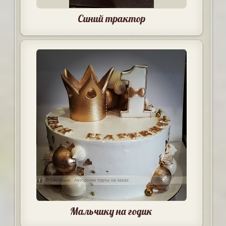
Синий трактор
Мальчику на годик