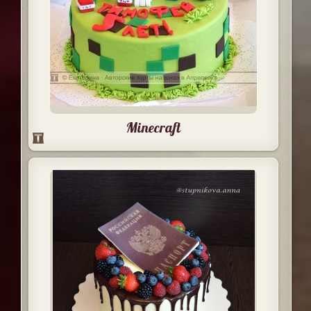
Minecraft