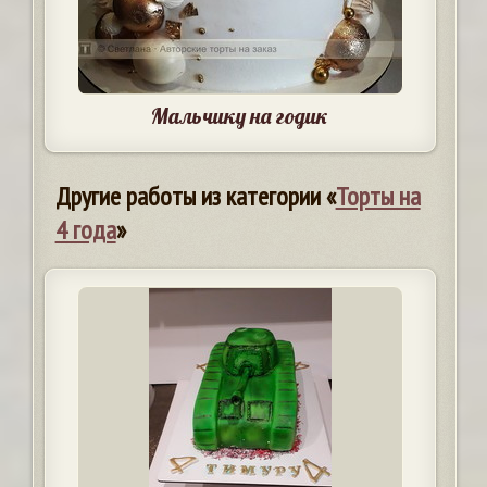
Мальчику на годик
Другие работы из категории «
Торты на
4 года
»