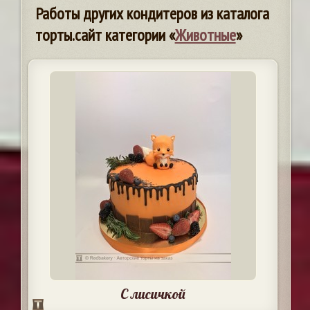
Работы других кондитеров из каталога
торты.сайт категории «
Животные
»
С лисичкой