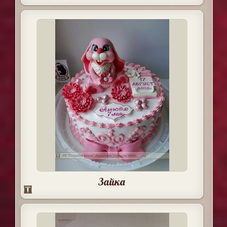
Зайка