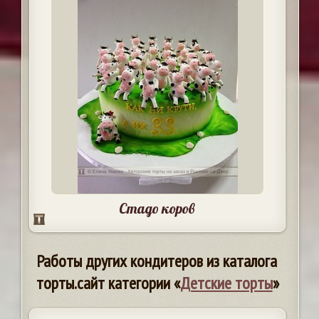
Стадо коров
Работы других кондитеров из каталога
торты.сайт категории «
Детские торты
»