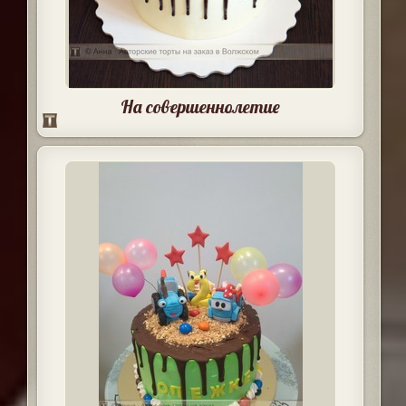
На совершеннолетие