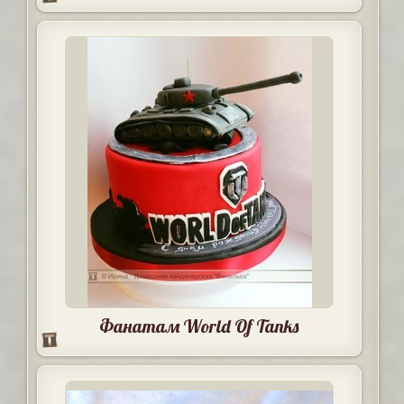
Фанатам World Of Tanks