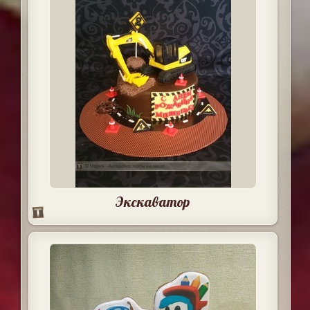
Экскаватор