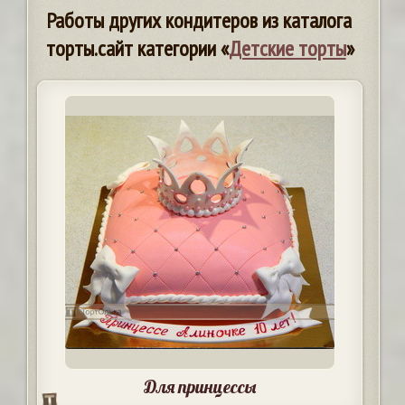
Работы других кондитеров из каталога
торты.сайт категории «
Детские торты
»
Для принцессы