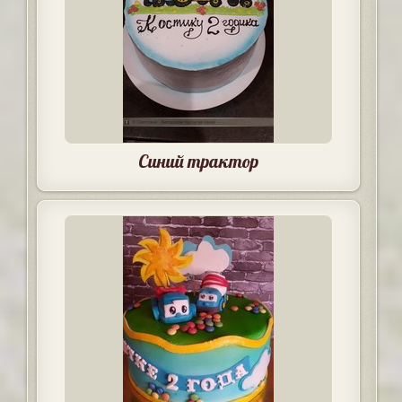
Синий трактор