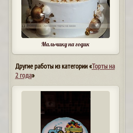
Мальчику на годик
Другие работы из категории «
Торты на
2 года
»