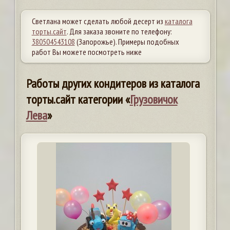
Светлана может сделать любой десерт из
каталога
торты.сайт
. Для заказа звоните по телефону:
380504543108
(Запорожье). Примеры подобных
работ Вы можете посмотреть ниже
Работы других кондитеров из каталога
торты.сайт категории «
Грузовичок
Лева
»