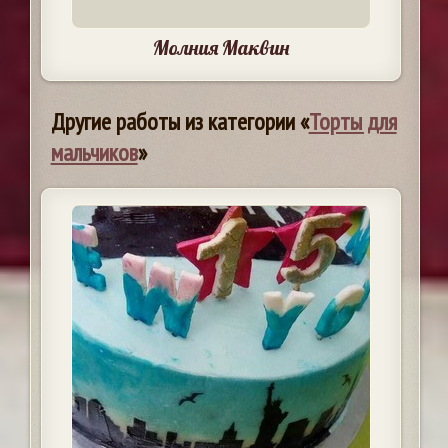
Молния Маквин
Другие работы из категории «
Торты для
мальчиков
»