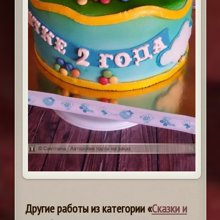
Другие работы из категории «
Сказки и