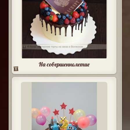
На совершеннолетие