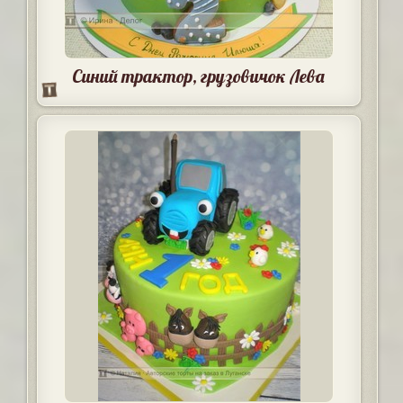
Синий трактор, грузовичок Лева