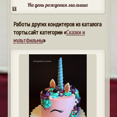
На день рождения малыша
Работы других кондитеров из каталога
торты.сайт категории «
Сказки и
мультфильмы
»