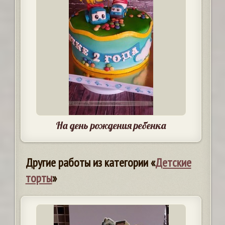
На день рождения ребенка
Другие работы из категории «
Детские
торты
»