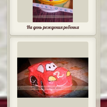
На день рождения ребенка