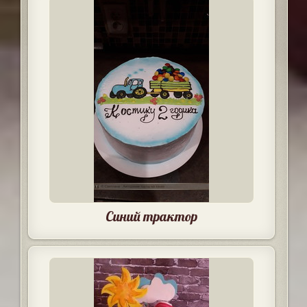
Синий трактор