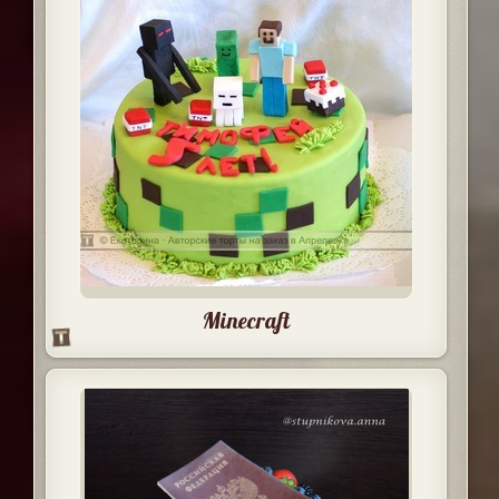
Minecraft