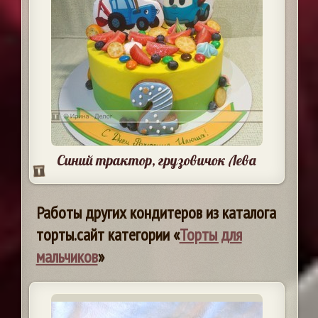
Синий трактор, грузовичок Лева
Работы других кондитеров из каталога
торты.сайт категории «
Торты для
мальчиков
»