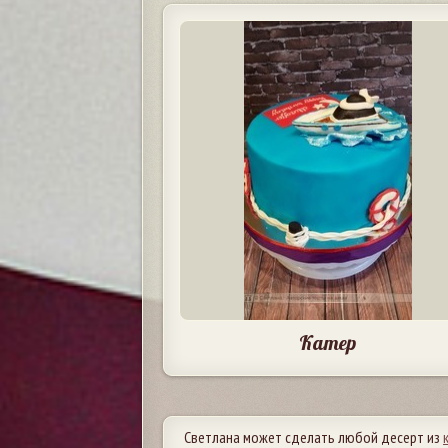
Катер
Светлана может сделать любой десерт из