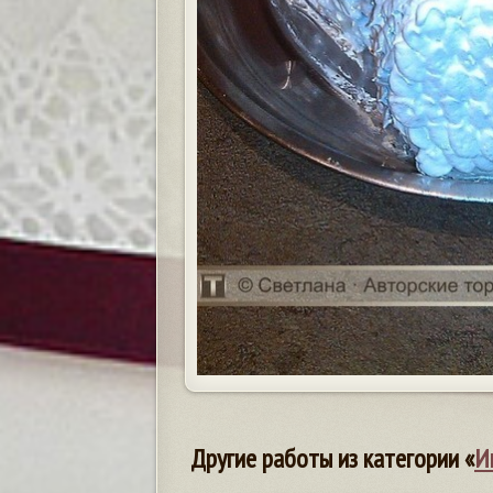
Другие работы из категории «
И