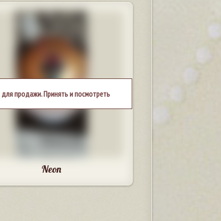
 для продажи. Принять и посмотреть
Neon