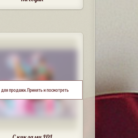
 для продажи. Принять и посмотреть
С куклами LOL