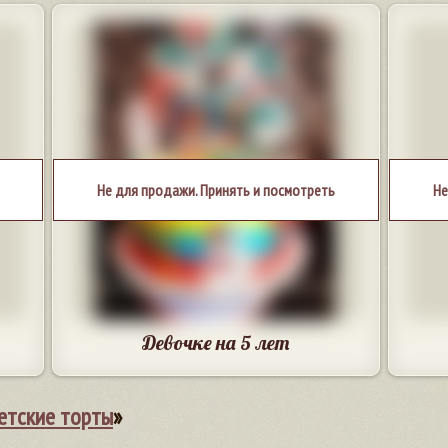
Не для продажи. Принять и посмотреть
Не
Девочке на 5 лет
етские торты
»