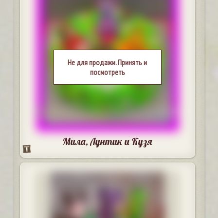
Не для продажи. Принять и
посмотреть
Мила, Лунтик и Кузя