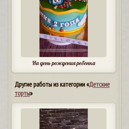
На день рождения ребенка
Другие работы из категории «
Детские
торты
»