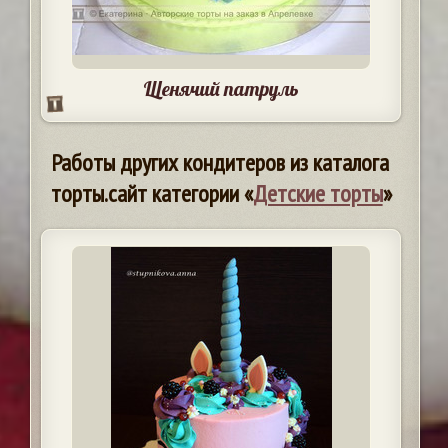
Щенячий патруль
Работы других кондитеров из каталога
торты.сайт категории «
Детские торты
»