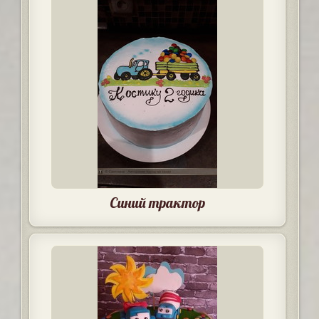
Синий трактор