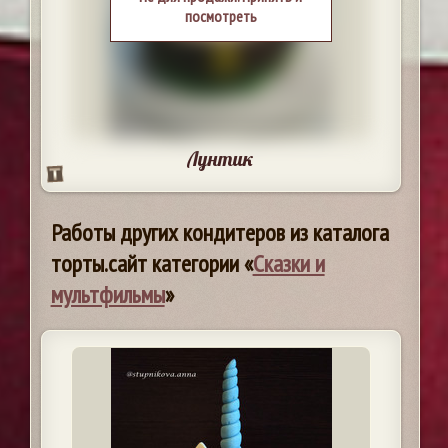
посмотреть
Лунтик
Работы других кондитеров из каталога
торты.сайт категории «
Сказки и
мультфильмы
»