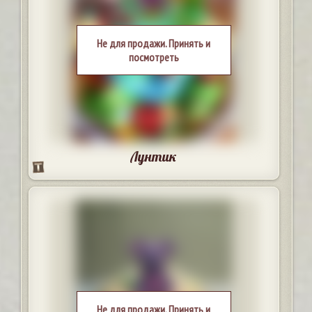
Не для продажи. Принять и
посмотреть
Лунтик
Не для продажи. Принять и