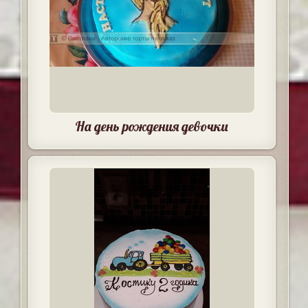
На день рождения девочки