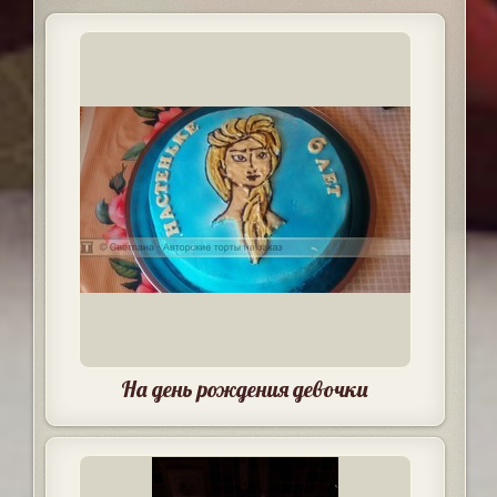
На день рождения девочки