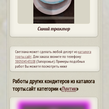
Синий трактор
Светлана может сделать любой десерт из
каталога
торты.сайт
. Для заказа звоните по телефону:
380504543108
(Запорожье). Примеры подобных
работ Вы можете посмотреть ниже
Работы других кондитеров из каталога
торты.сайт категории «
Лунтик
»