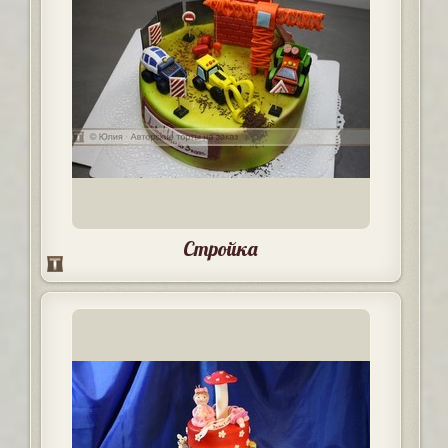
Стройка