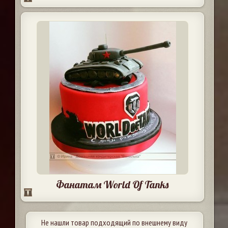
Фанатам World Of Tanks
Не нашли товар подходящий по внешнему виду