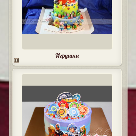
Игрушки