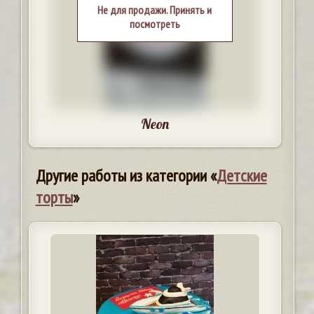
Не для продажи. Принять и
посмотреть
Neon
Другие работы из категории «
Детские
торты
»