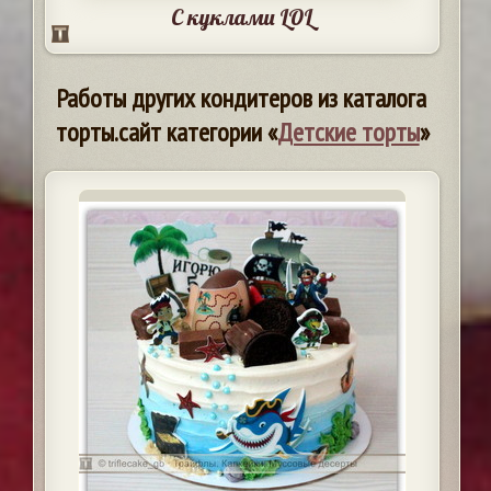
С куклами LOL
Работы других кондитеров из каталога
торты.сайт категории «
Детские торты
»