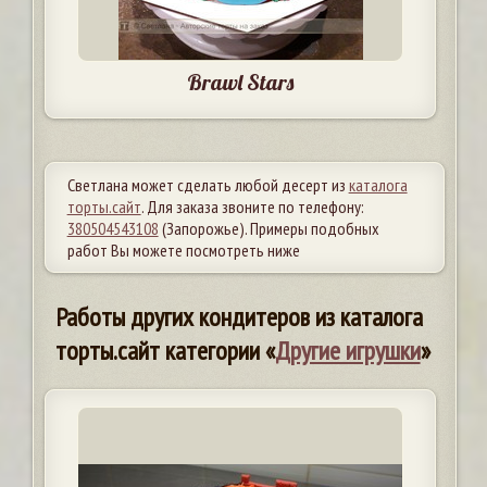
Brawl Stars
Светлана может сделать любой десерт из
каталога
торты.сайт
. Для заказа звоните по телефону:
380504543108
(Запорожье). Примеры подобных
работ Вы можете посмотреть ниже
Работы других кондитеров из каталога
торты.сайт категории «
Другие игрушки
»