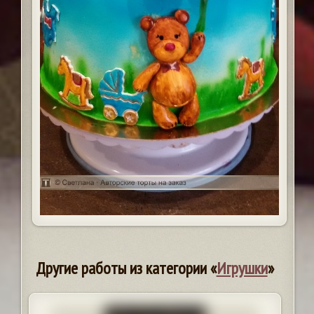
Другие работы из категории «
Игрушки
»