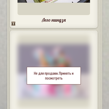
Лего ниндзя
Не для продажи. Принять и
посмотреть