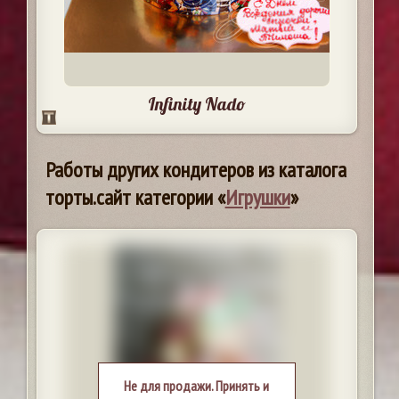
Infinity Nado
Работы других кондитеров из каталога
торты.сайт категории «
Игрушки
»
Не для продажи. Принять и