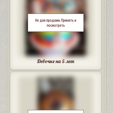
Не для продажи. Принять и
посмотреть
Девочке на 5 лет