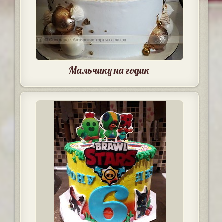
Мальчику на годик