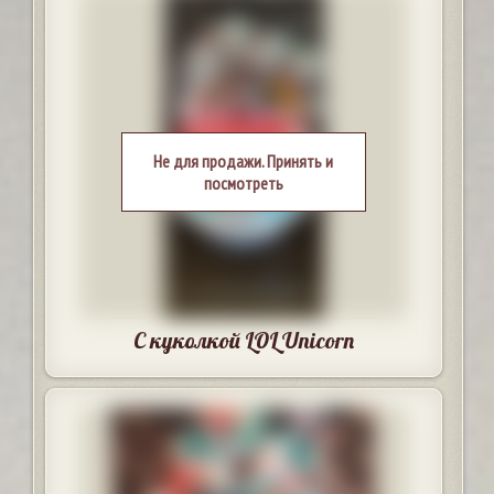
Не для продажи. Принять и
посмотреть
С куколкой LOL Unicorn