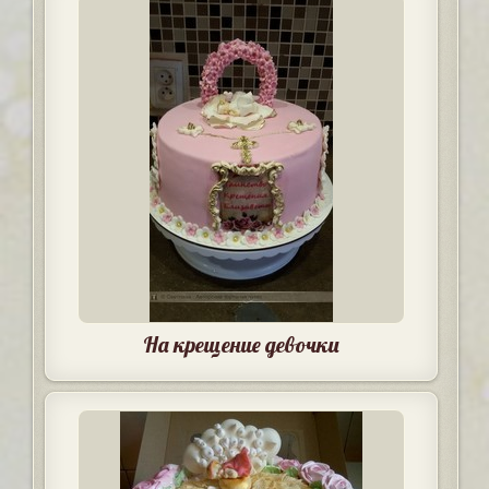
На крещение девочки