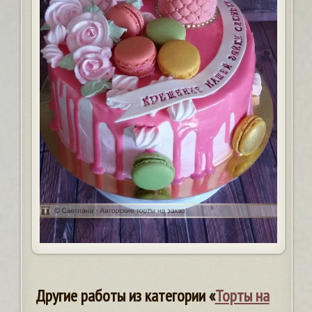
Другие работы из категории «
Торты на