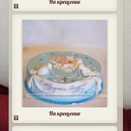
На крещение
На крещение