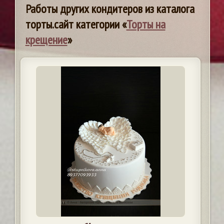
Работы других кондитеров из каталога
торты.сайт категории «
Торты на
крещение
»