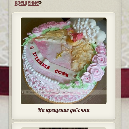
крещение
»
На крещение девочки