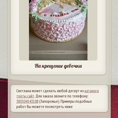
На крещение девочки
Светлана может сделать любой десерт из
каталога
торты.сайт
. Для заказа звоните по телефону:
380504543108
(Запорожье). Примеры подобных
работ Вы можете посмотреть ниже