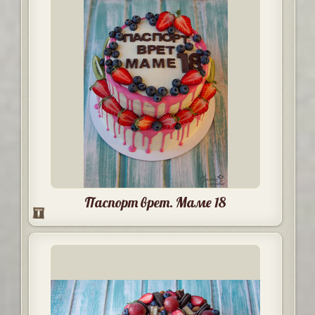
Паспорт врет. Маме 18