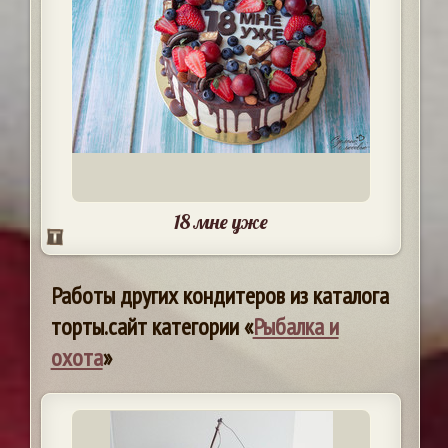
18 мне уже
Работы других кондитеров из каталога
торты.сайт категории «
Рыбалка и
охота
»