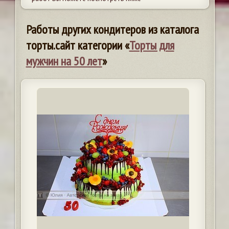
Работы других кондитеров из каталога
торты.сайт категории «
Торты для
мужчин на 50 лет
»