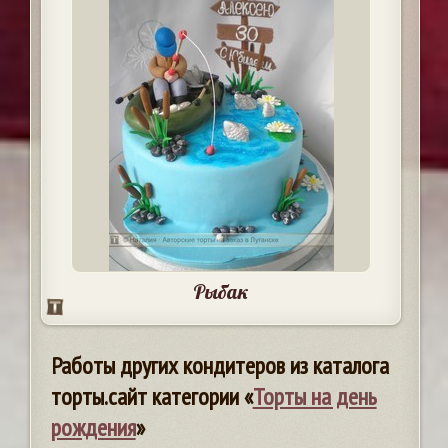
Рыбак
Работы других кондитеров из каталога
торты.сайт категории «
Торты на день
рождения
»