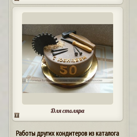
Для столяра
Работы других кондитеров из каталога