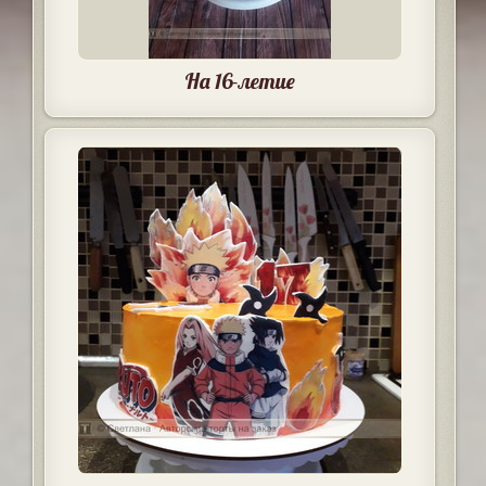
На 16-летие