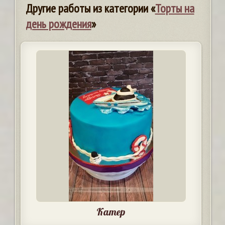
Другие работы из категории «
Торты на
день рождения
»
Катер