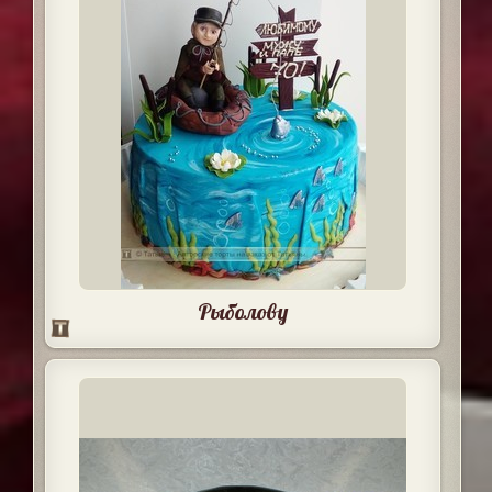
Рыболову