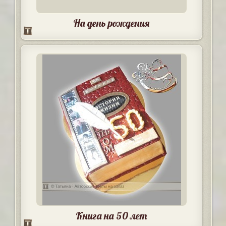
На день рождения
Книга на 50 лет