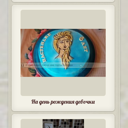
На день рождения девочки