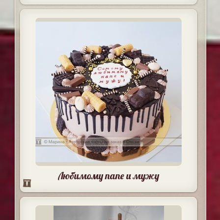
Любимому папе и мужу