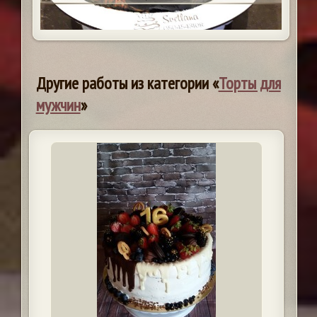
Другие работы из категории «
Торты для
мужчин
»