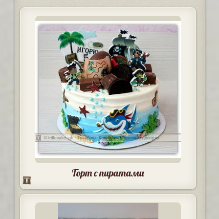
Торт с пиратами