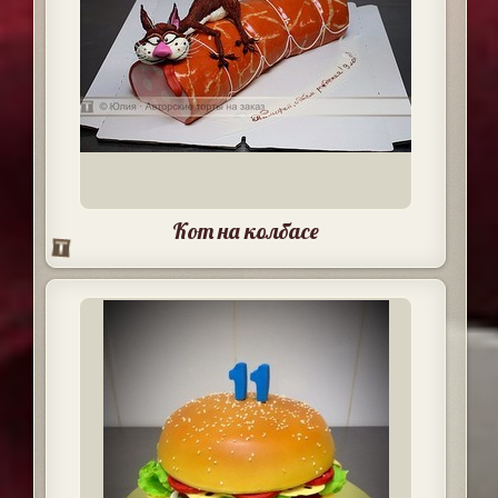
Кот на колбасе