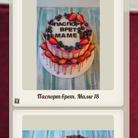
Паспорт врет. Маме 18