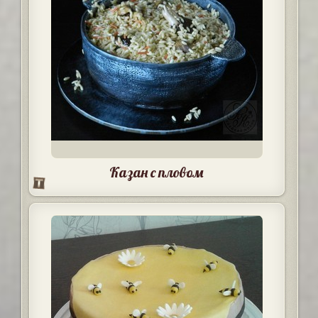
Казан с пловом