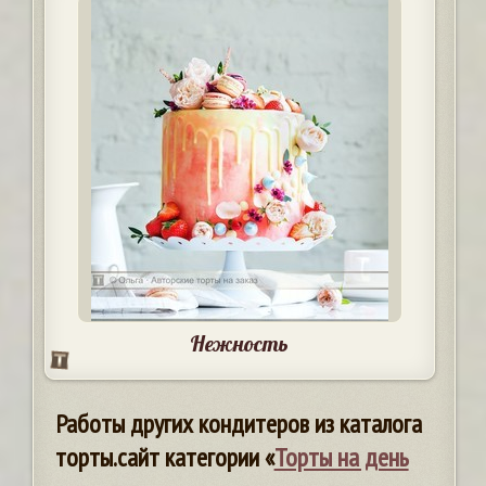
Нежность
Работы других кондитеров из каталога
торты.сайт категории «
Торты на день