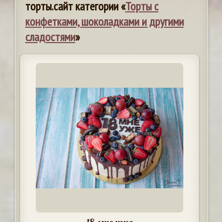
торты.сайт категории «
Торты с
конфетками, шоколадками и другими
сладостями
»