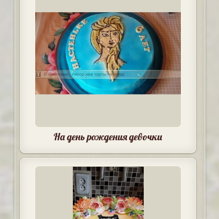
На день рождения девочки