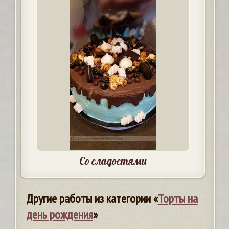
Со сладостями
Другие работы из категории «
Торты на
день рождения
»