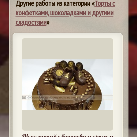
Другие работы из категории «
Торты с
конфетками, шоколадками и другими
сладостями
»
Шоколадный с банановым кремом