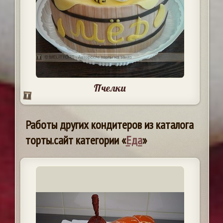
Пчелки
Работы других кондитеров из каталога
торты.сайт категории «
Еда
»