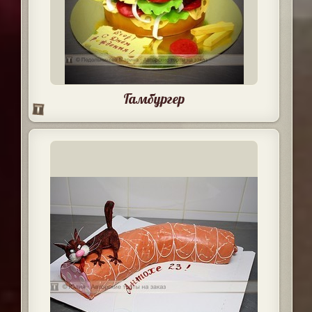
Гамбургер