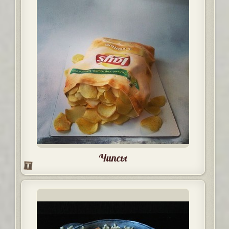
Чипсы