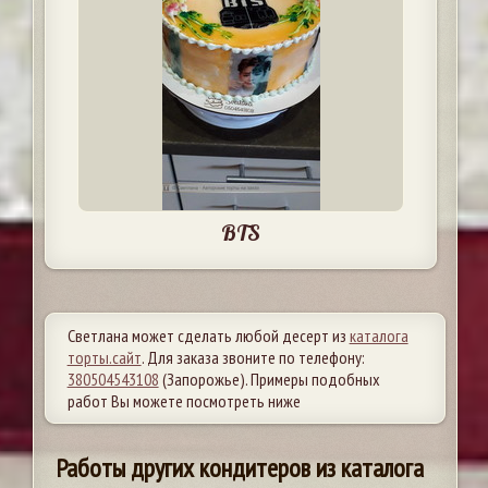
BTS
Светлана может сделать любой десерт из
каталога
торты.сайт
. Для заказа звоните по телефону:
380504543108
(Запорожье). Примеры подобных
работ Вы можете посмотреть ниже
Работы других кондитеров из каталога