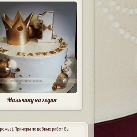
Мальчику на годик
рожье). Примеры подобных работ Вы