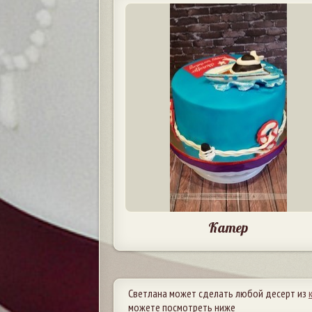
Катер
Светлана может сделать любой десерт из
можете посмотреть ниже