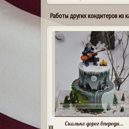
Работы других кондитеров из к
Сколько дорог впереди...