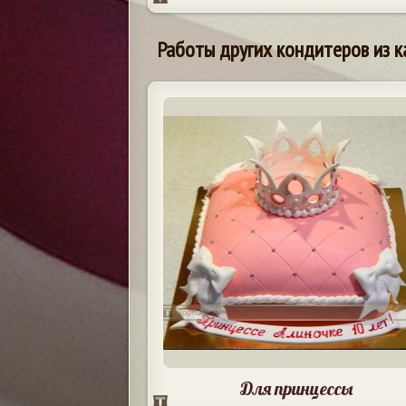
Работы других кондитеров из к
Для принцессы