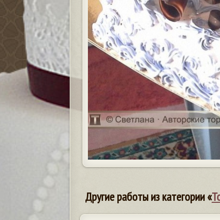
Другие работы из категории «
Т