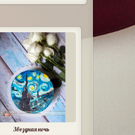
Звездная ночь