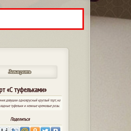
Заказать
рт «С туфельками»
ния девушки одноярусный круглый торт, на
ладные туфельки и нежные кремовые розы.
Поделиться