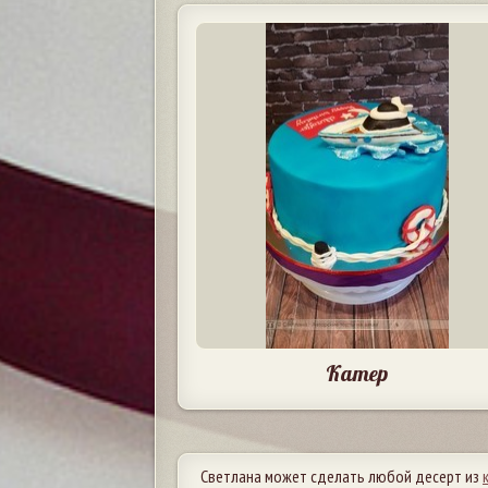
Катер
Светлана может сделать любой десерт из