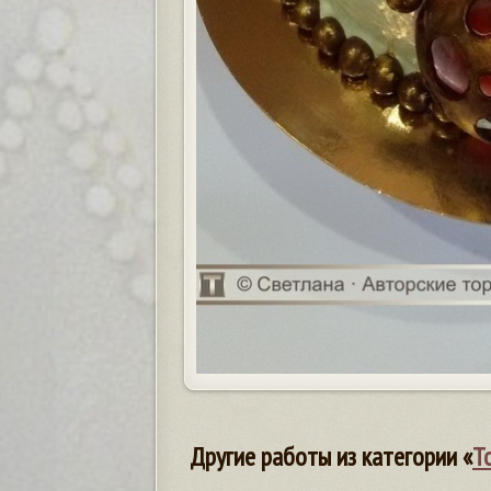
Другие работы из категории «
Т