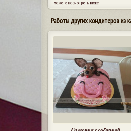
можете посмотреть ниже
Работы других кондитеров из к
Сумочка с собачкой