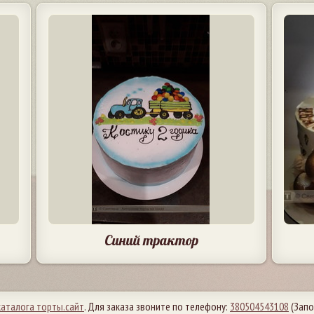
Синий трактор
каталога торты.сайт
. Для заказа звоните по телефону:
380504543108
(Запо