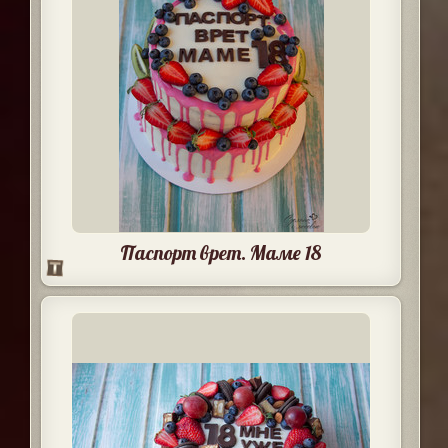
Паспорт врет. Маме 18