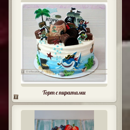
Торт с пиратами