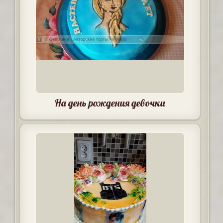
На день рождения девочки