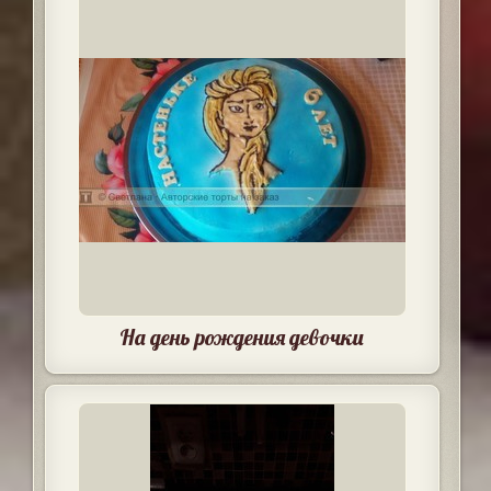
На день рождения девочки