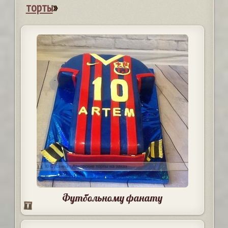
торты
»
Футбольному фанату