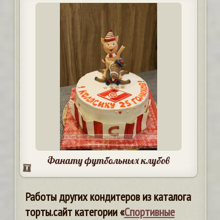
Фанату футбольных клубов
Работы других кондитеров из каталога
торты.сайт категории «
Спортивные