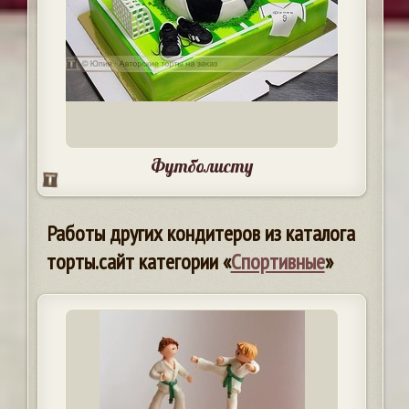
Футболисту
Работы других кондитеров из каталога
торты.сайт категории «
Спортивные
»