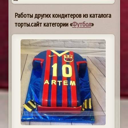
Работы других кондитеров из каталога
торты.сайт категории «
Футбол
»