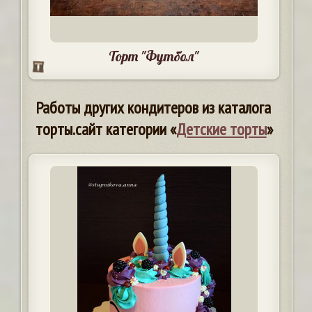
Торт "Футбол"
Работы других кондитеров из каталога
торты.сайт категории «
Детские торты
»