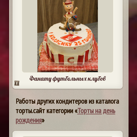
Фанату футбольных клубов
Работы других кондитеров из каталога
торты.сайт категории «
Торты на день
рождения
»