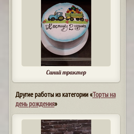
Синий трактор
Другие работы из категории «
Торты на
день рождения
»