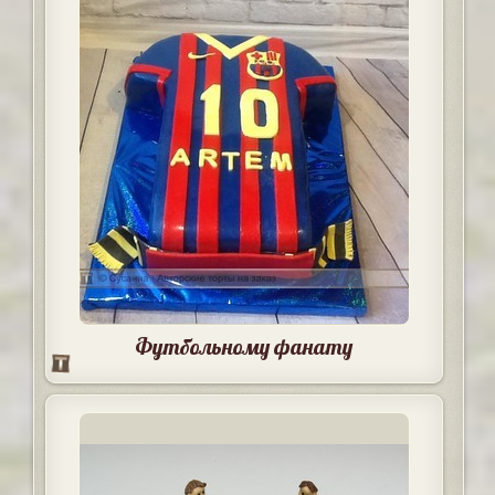
Футбольному фанату