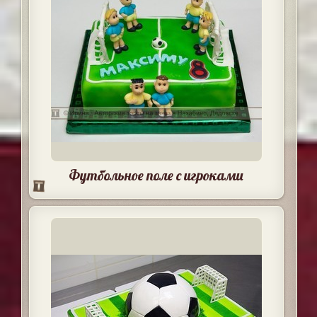
Футбольное поле с игроками