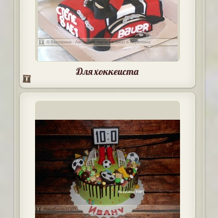
Для хоккеиста