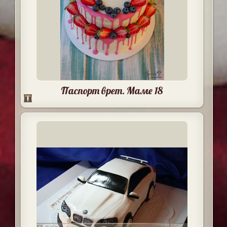
Паспорт врет. Маме 18