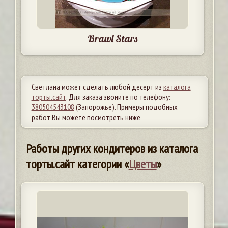
Brawl Stars
Светлана может сделать любой десерт из
каталога
торты.сайт
. Для заказа звоните по телефону:
380504543108
(Запорожье). Примеры подобных
работ Вы можете посмотреть ниже
Работы других кондитеров из каталога
торты.сайт категории «
Цветы
»