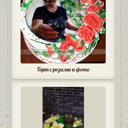
Торт с розами и фото