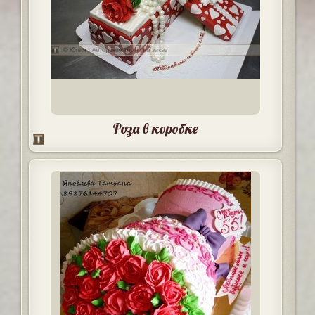
Роза в коробке