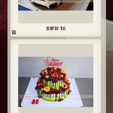
BMW X6