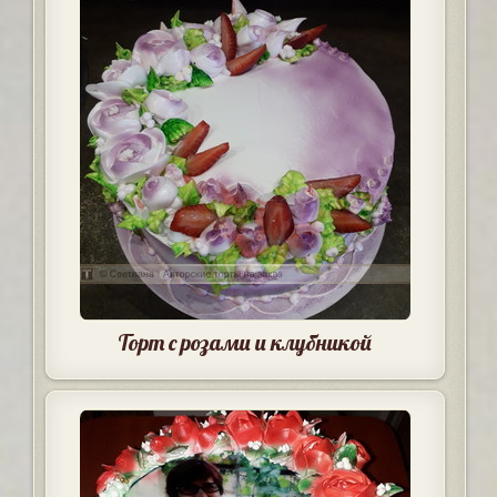
Торт с розами и клубникой