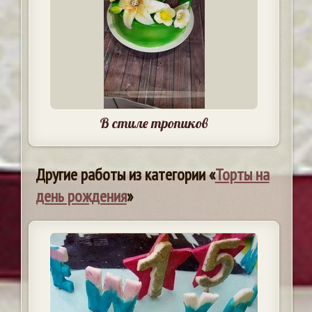
В стиле тропиков
Другие работы из категории «
Торты на
день рождения
»