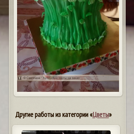
Другие работы из категории «
Цветы
»