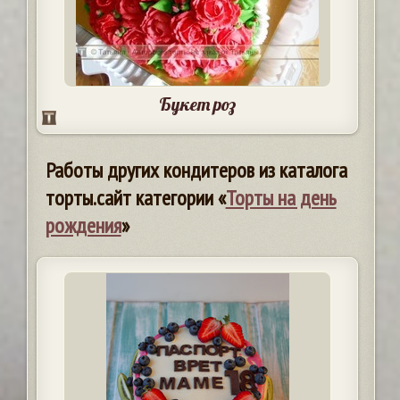
Букет роз
Работы других кондитеров из каталога
торты.сайт категории «
Торты на день
рождения
»