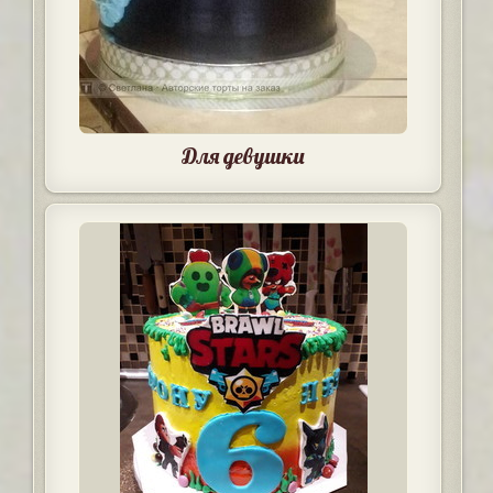
Для девушки