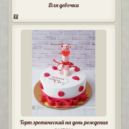
Для девочки
Торт эротический на день рождения