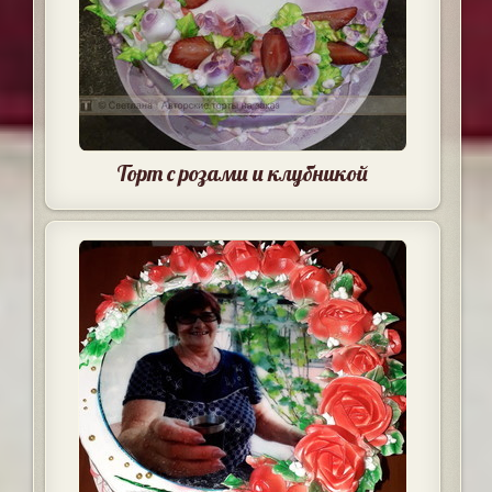
Торт с розами и клубникой