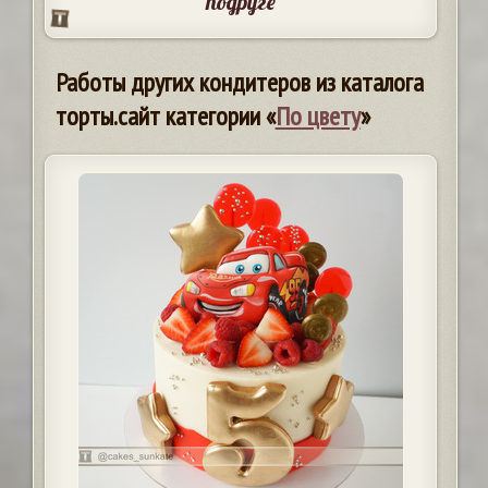
подруге
Работы других кондитеров из каталога
торты.сайт категории «
По цвету
»