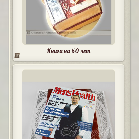
Книга на 50 лет