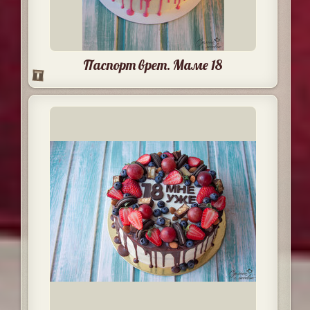
Паспорт врет. Маме 18