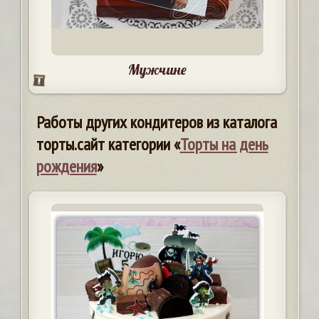
Мужчине
Работы других кондитеров из каталога
торты.сайт категории «
Торты на день
рождения
»