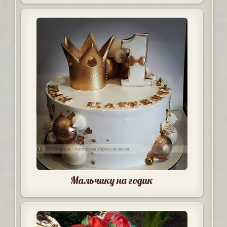
Мальчику на годик