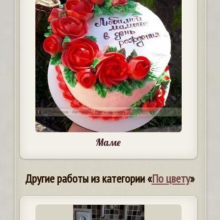
Маме
Другие работы из категории «
По цвету
»