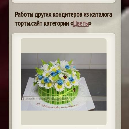
Работы других кондитеров из каталога
торты.сайт категории «
Цветы
»