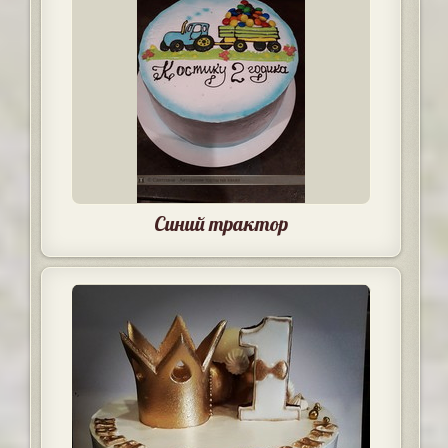
Синий трактор