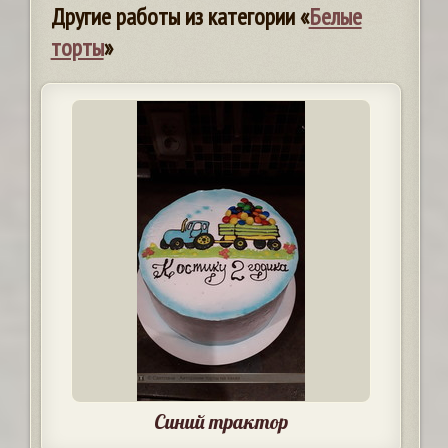
Другие работы из категории «
Белые
торты
»
Синий трактор