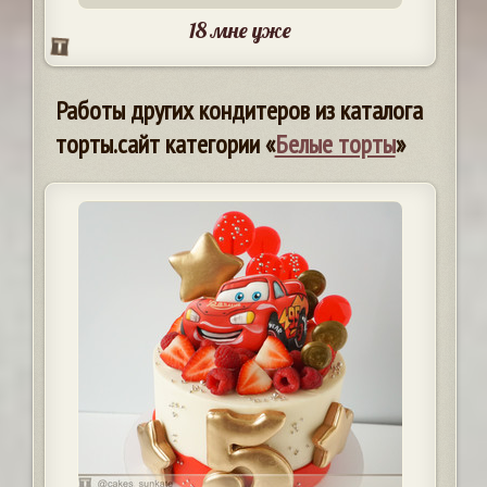
18 мне уже
Работы других кондитеров из каталога
торты.сайт категории «
Белые торты
»