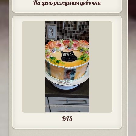
На день рождения девочки
BTS