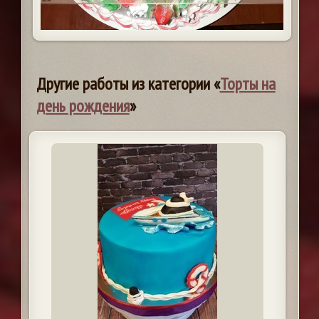
Другие работы из категории «
Торты на
день рождения
»