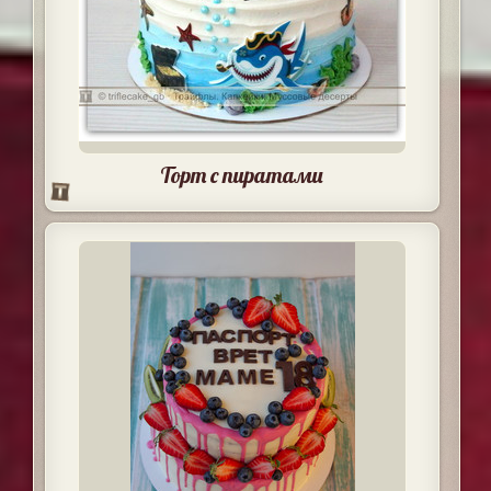
Торт с пиратами