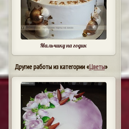
Мальчику на годик
Другие работы из категории «
Цветы
»