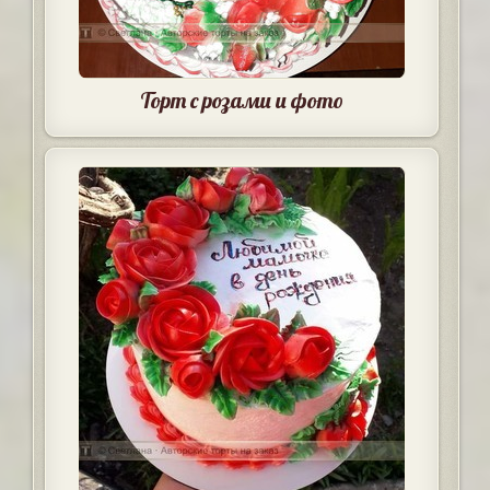
Торт с розами и фото