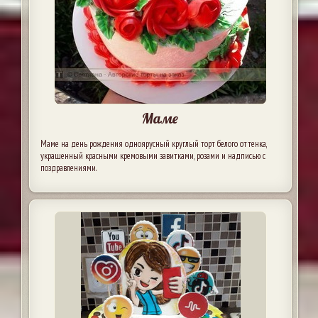
Маме
Маме на день рождения одноярусный круглый торт белого оттенка,
украшенный красными кремовыми завитками, розами и надписью с
поздравлениями.