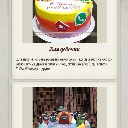
Для девочки
Для девочки на день рождения одноярусный круглый торт, на котором
разноцветные драже и смайлы из соц сетей: Likee, YouTube, Facebook,
TikTok, WhatsApp и другие.