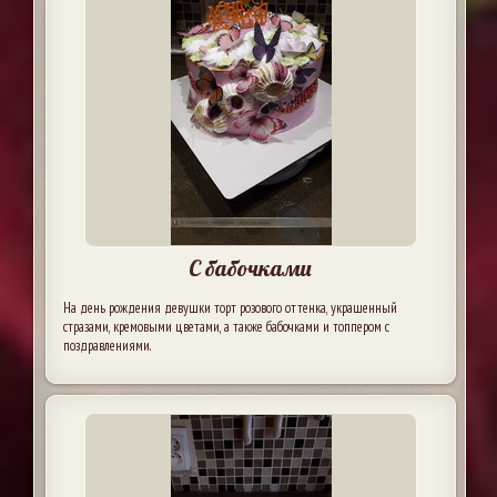
С бабочками
На день рождения девушки торт розового оттенка, украшенный
стразами, кремовыми цветами, а также бабочками и топпером с
поздравлениями.