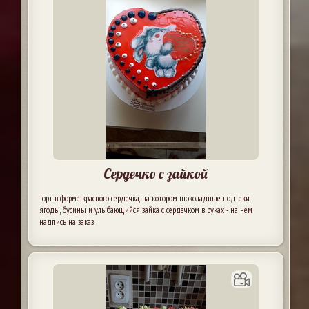
Сердечко с зайкой
Торт в форме красного сердечка, на котором шоколадные подтеки,
ягоды, бусины и улыбающийся зайка с сердечком в руках - на нем
надпись на заказ.