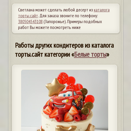
Светлана может сделать любой десерт из
каталога
торты.сайт
. Для заказа звоните по телефону:
380504543108
(Запорожье). Примеры подобных
работ Вы можете посмотреть ниже
Работы других кондитеров из каталога
торты.сайт категории «
Белые торты
»