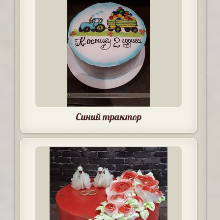
Синий трактор