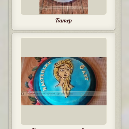
Катер