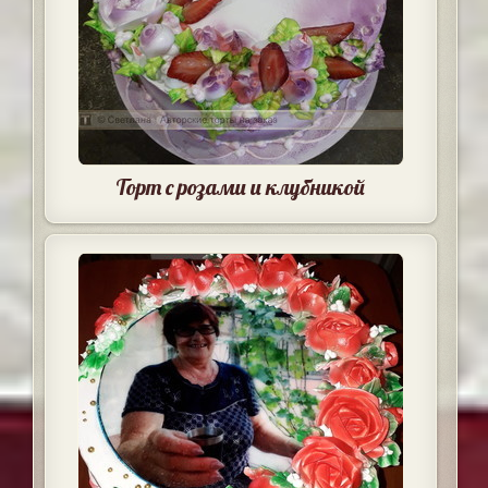
Торт с розами и клубникой