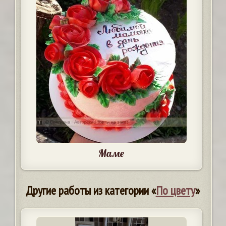
Маме
Другие работы из категории «
По цвету
»