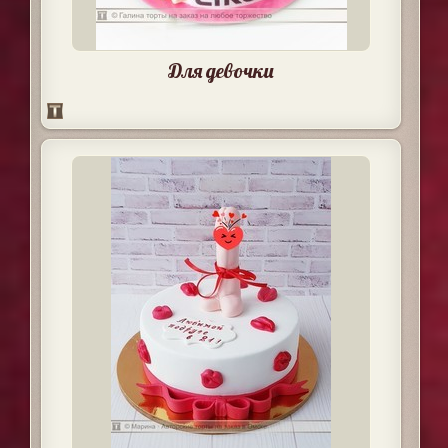
Для девочки