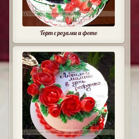
Торт с розами и фото