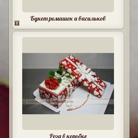
Букет ромашек и васильков
Роза в коробке