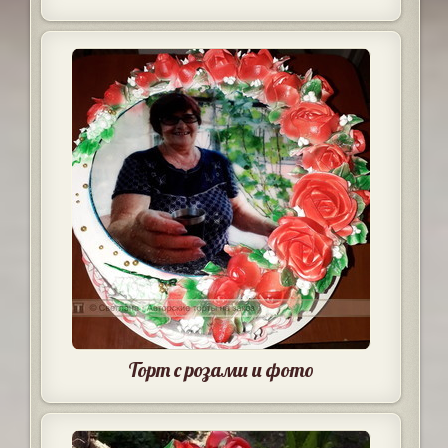
Торт с розами и фото