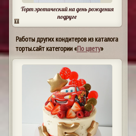
Торт эротический на день рождения
подруге
Работы других кондитеров из каталога
торты.сайт категории «
По цвету
»