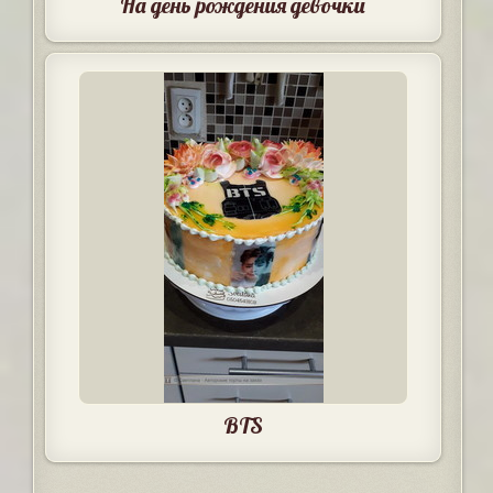
На день рождения девочки
BTS