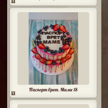
Паспорт врет. Маме 18