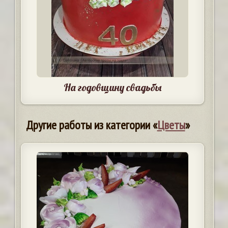
На годовщину свадьбы
Другие работы из категории «
Цветы
»