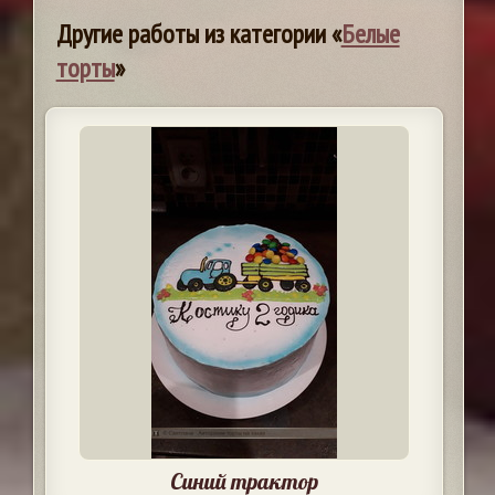
Другие работы из категории «
Белые
торты
»
Синий трактор