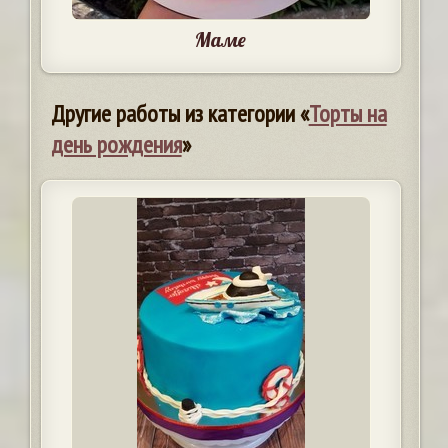
Маме
Другие работы из категории «
Торты на
день рождения
»