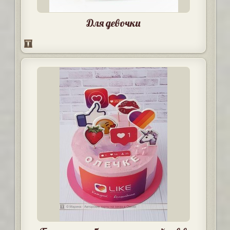
Для девочки