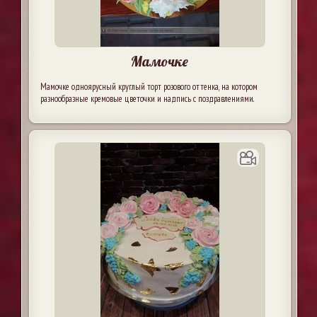
Мамочке
Мамочке одноярусный круглый торт розового оттенка, на котором
разнообразные кремовые цветочки и надпись с поздравлениями.