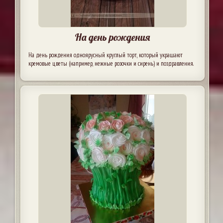
На день рождения
На день рождения одноярусный круглый торт, который украшают
кремовые цветы (например, нежные розочки и сирень) и поздравления.