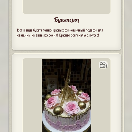
Букет роз
Торт в виде букета темно-красных роз - отличный подарок для
женщины на день рождения! Красиво, оригинально, вкусно!