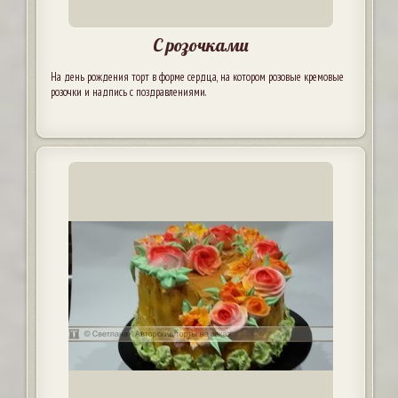
С розочками
На день рождения торт в форме сердца, на котором розовые кремовые
розочки и надпись с поздравлениями.