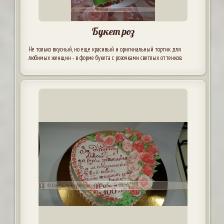
Букет роз
Не только вкусный, но еще красивый и оригинальный тортик для
любимых женщин - в форме букета с розочками светлых оттенков.