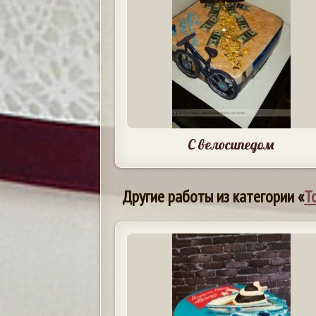
С велосипедом
Другие работы из категории «
Т