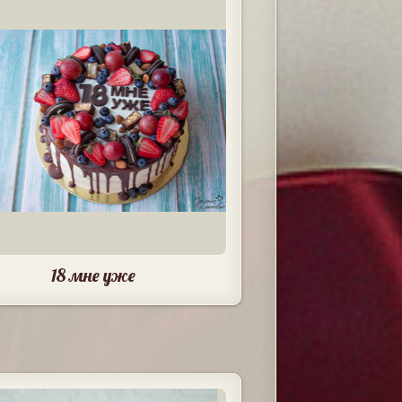
18 мне уже