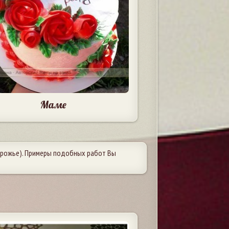
Маме
рожье). Примеры подобных работ Вы