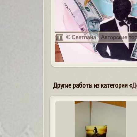
Другие работы из категории «
Д