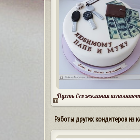
Пусть все желания исполняют
Работы других кондитеров из к