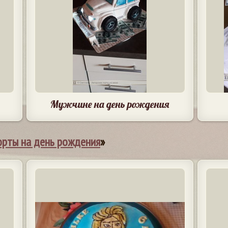
Мужчине на день рождения
орты на день рождения
»