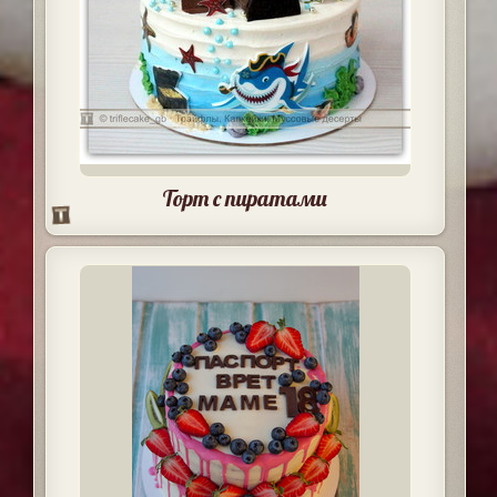
Торт с пиратами