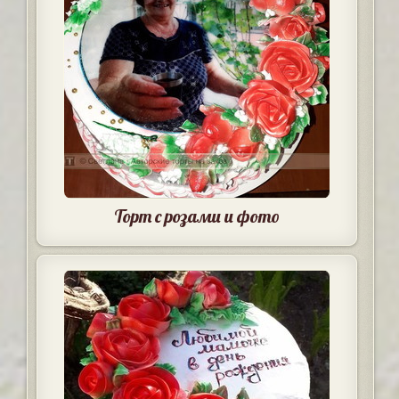
Торт с розами и фото