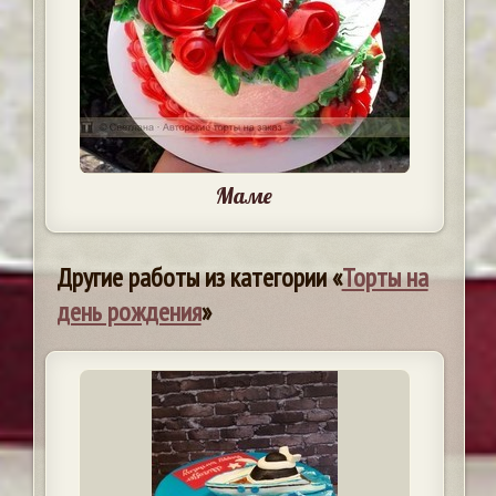
Маме
Другие работы из категории «
Торты на
день рождения
»