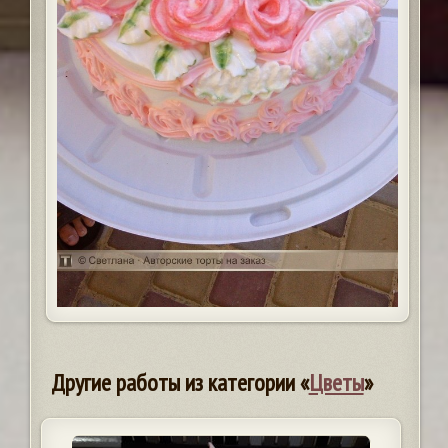
Другие работы из категории «
Цветы
»