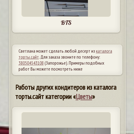
BTS
Светлана может сделать любой десерт из
каталога
торты.сайт
. Для заказа звоните по телефону:
380504543108
(Запорожье). Примеры подобных
работ Вы можете посмотреть ниже
Работы других кондитеров из каталога
торты.сайт категории «
Цветы
»