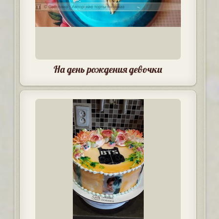
На день рождения девочки