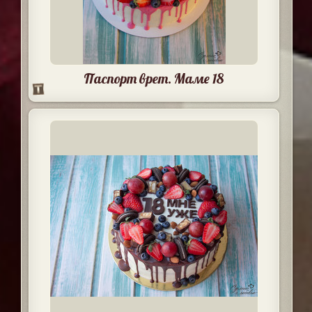
Паспорт врет. Маме 18