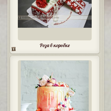
Роза в коробке