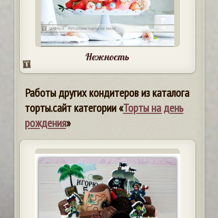
Нежность
Работы других кондитеров из каталога
торты.сайт категории «
Торты на день
рождения
»