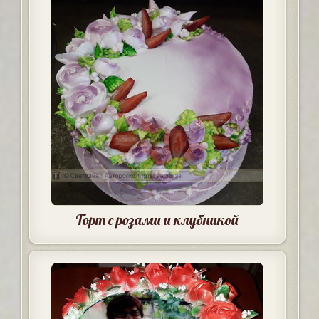
Торт с розами и клубникой