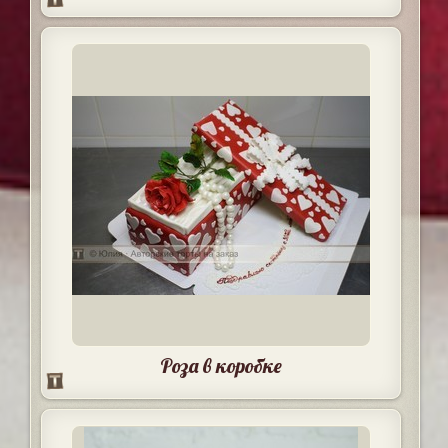
Роза в коробке