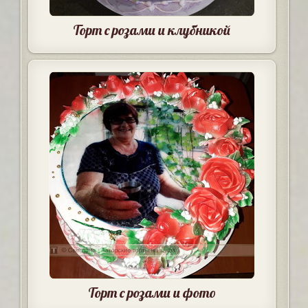
Торт с розами и клубникой
Торт с розами и фото