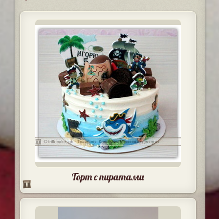
Торт с пиратами