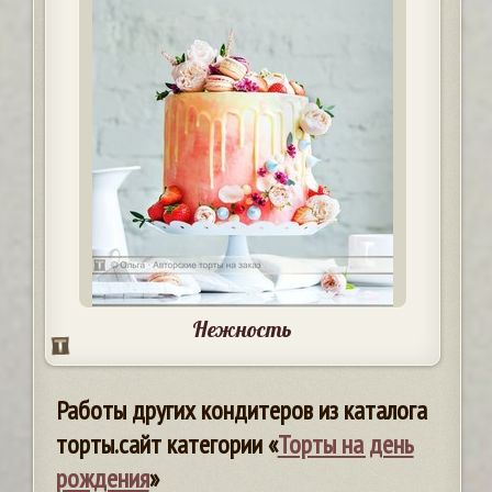
Нежность
Работы других кондитеров из каталога
торты.сайт категории «
Торты на день
рождения
»