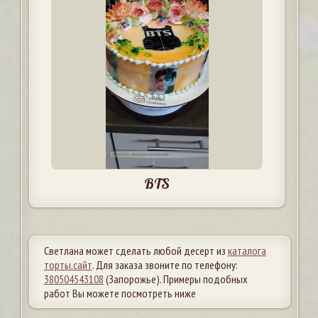
BTS
Светлана может сделать любой десерт из
каталога
торты.сайт
. Для заказа звоните по телефону:
380504543108
(Запорожье). Примеры подобных
работ Вы можете посмотреть ниже