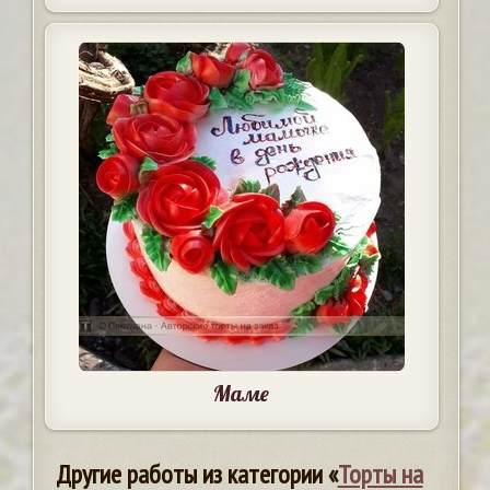
Маме
Другие работы из категории «
Торты на