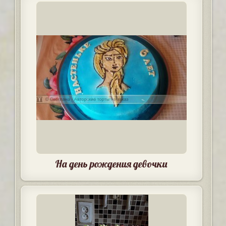
На день рождения девочки