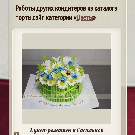
Работы других кондитеров из каталога
торты.сайт категории «
Цветы
»
Букет ромашек и васильков