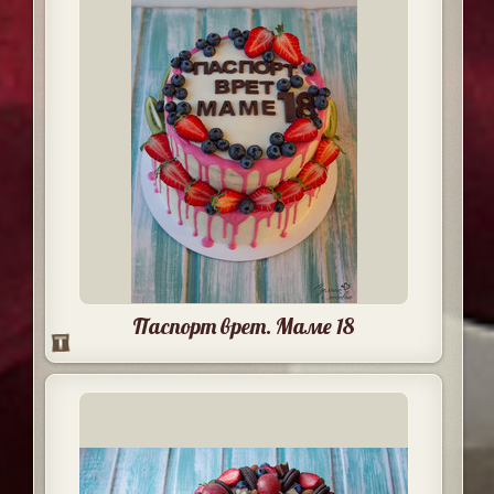
Паспорт врет. Маме 18