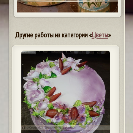
Другие работы из категории «
Цветы
»