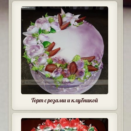
Торт с розами и клубникой