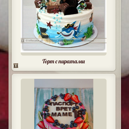
Торт с пиратами