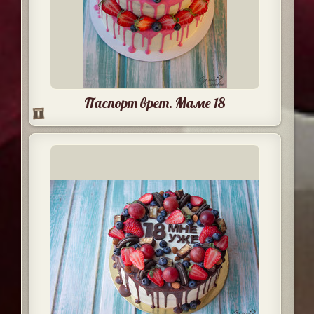
Паспорт врет. Маме 18