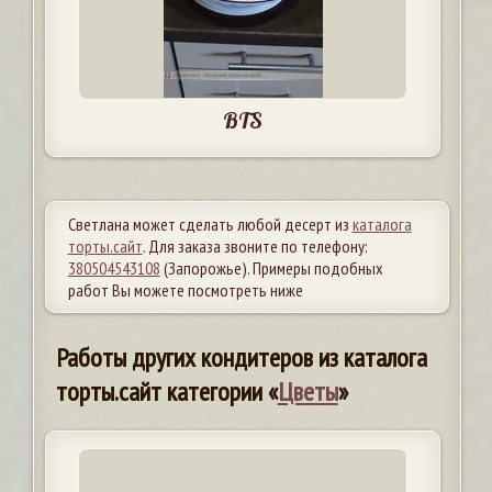
BTS
Светлана может сделать любой десерт из
каталога
торты.сайт
. Для заказа звоните по телефону:
380504543108
(Запорожье). Примеры подобных
работ Вы можете посмотреть ниже
Работы других кондитеров из каталога
торты.сайт категории «
Цветы
»