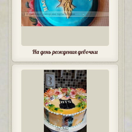
На день рождения девочки