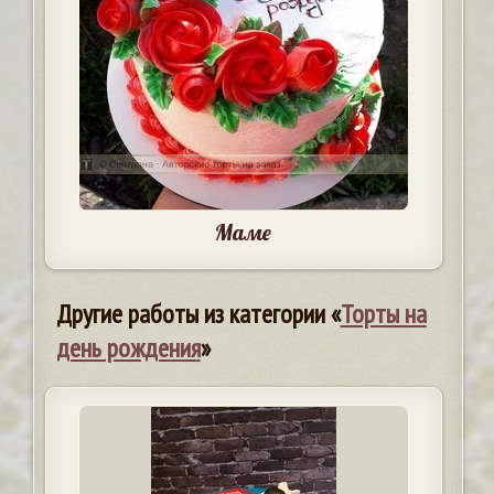
Маме
Другие работы из категории «
Торты на
день рождения
»