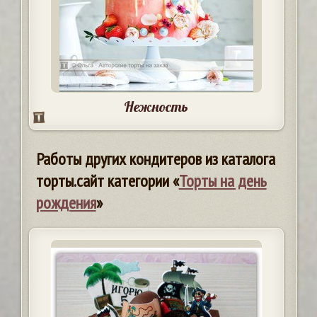
Нежность
Работы других кондитеров из каталога
торты.сайт категории «
Торты на день
рождения
»