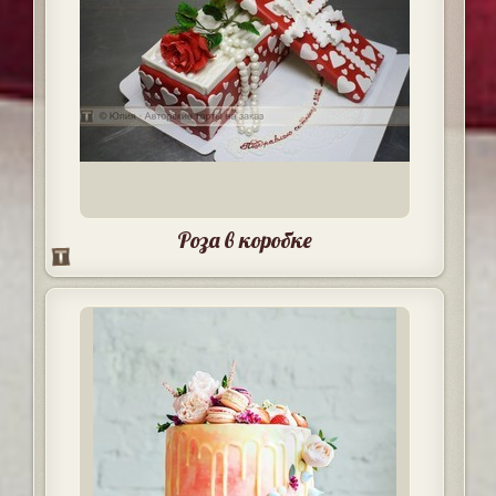
Роза в коробке