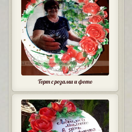
Торт с розами и фото