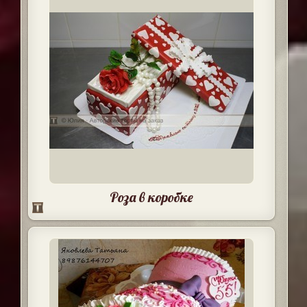
Роза в коробке