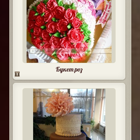
Букет роз