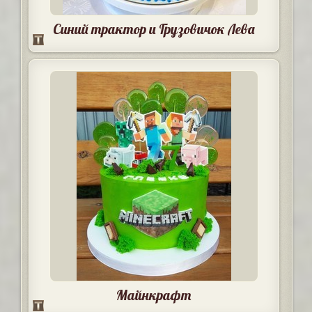
Синий трактор и Грузовичок Лева
Майнкрафт