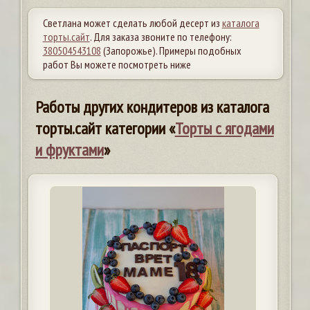
Светлана может сделать любой десерт из
каталога
торты.сайт
. Для заказа звоните по телефону:
380504543108
(Запорожье). Примеры подобных
работ Вы можете посмотреть ниже
Работы других кондитеров из каталога
торты.сайт категории «
Торты с ягодами
и фруктами
»