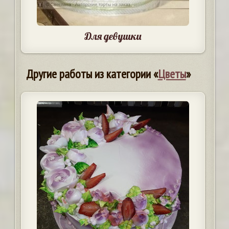
Для девушки
Другие работы из категории «
Цветы
»