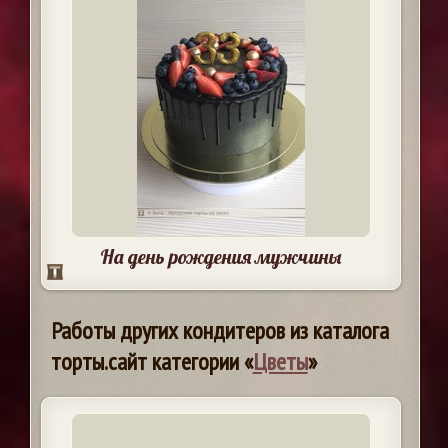
На день рождения мужчины
Работы других кондитеров из каталога
торты.сайт категории «
Цветы
»