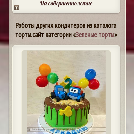
На совершеннолетие
Работы других кондитеров из каталога
торты.сайт категории «
Зеленые торты
»