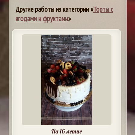
Другие работы из категории «
Торты с
ягодами и фруктами
»
На 16-летие