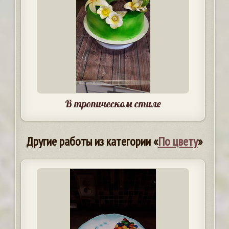
В тропическом стиле
Другие работы из категории «
По цвету
»