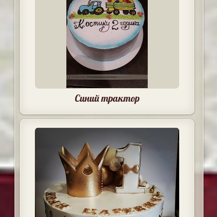
Синий трактор