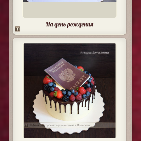
На день рождения