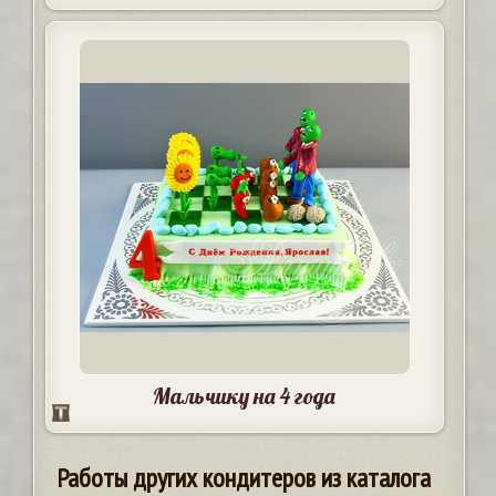
Мальчику на 4 года
Работы других кондитеров из каталога