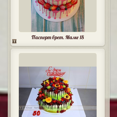
Паспорт врет. Маме 18