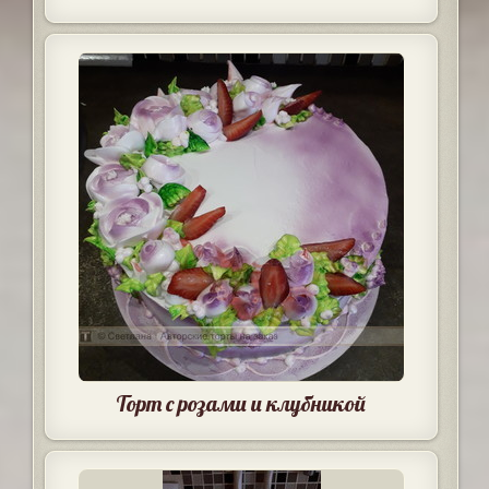
Торт с розами и клубникой