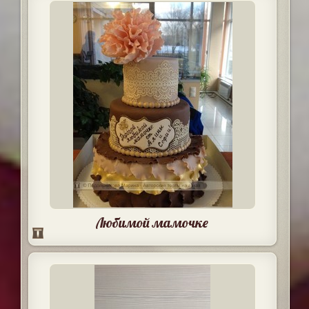
Любимой мамочке