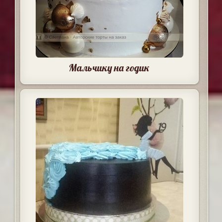
Мальчику на годик