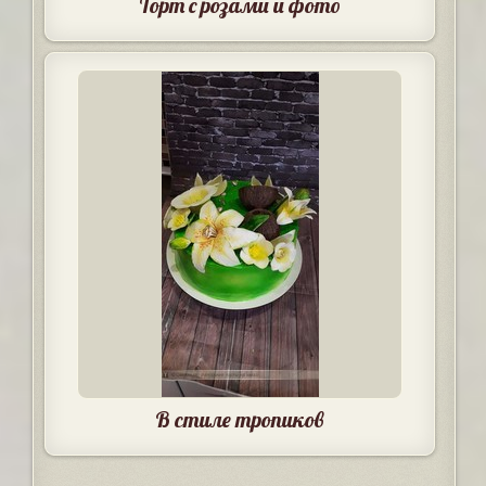
Торт с розами и фото
В стиле тропиков