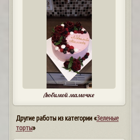
Любимой мамочке
Другие работы из категории «
Зеленые
торты
»