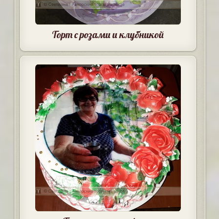
Торт с розами и клубникой