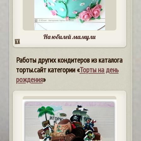
На юбилей мамули
Работы других кондитеров из каталога
торты.сайт категории «
Торты на день
рождения
»