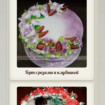
Торт с розами и клубникой