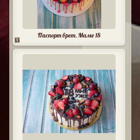
Паспорт врет. Маме 18