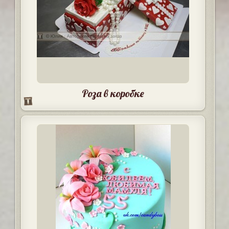
Роза в коробке