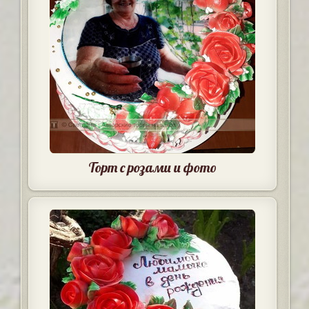
Торт с розами и фото