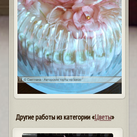
Другие работы из категории «
Цветы
»