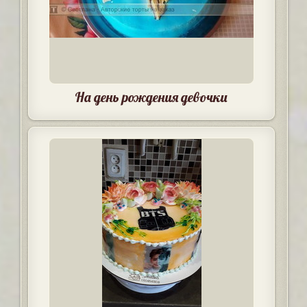
На день рождения девочки