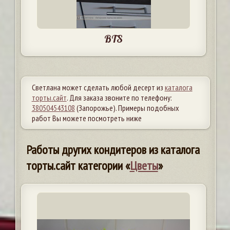
BTS
Светлана может сделать любой десерт из
каталога
торты.сайт
. Для заказа звоните по телефону:
380504543108
(Запорожье). Примеры подобных
работ Вы можете посмотреть ниже
Работы других кондитеров из каталога
торты.сайт категории «
Цветы
»