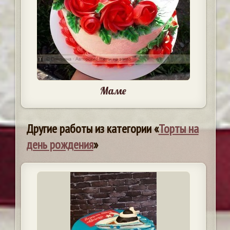
Маме
Другие работы из категории «
Торты на
день рождения
»