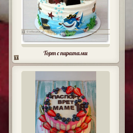
Торт с пиратами