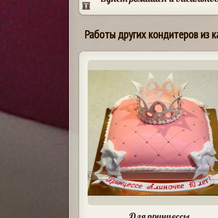
Работы других кондитеров из к
Для принцессы