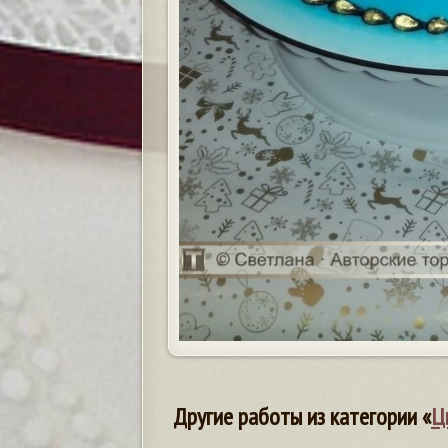
Другие работы из категории «
Ц