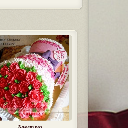
Букет роз