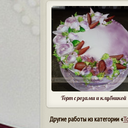
Торт с розами и клубникой
Другие работы из категории «
Т