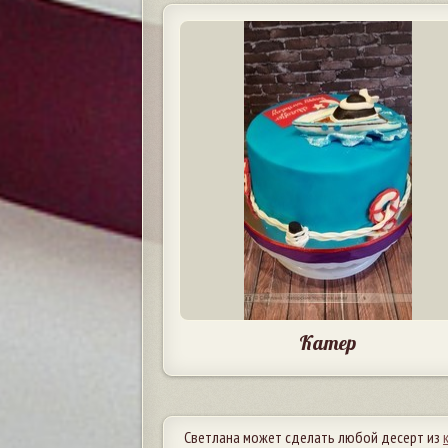
Катер
Светлана может сделать любой десерт из