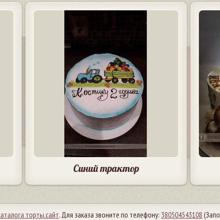
Синий трактор
каталога торты.сайт
. Для заказа звоните по телефону:
380504543108
(Запо