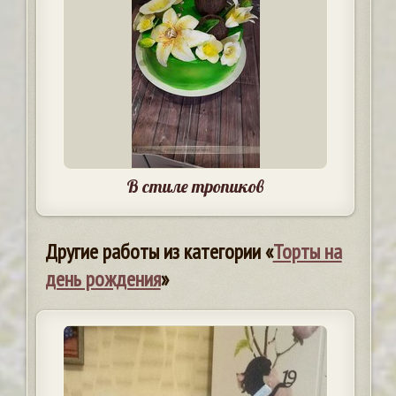
В стиле тропиков
Другие работы из категории «
Торты на
день рождения
»