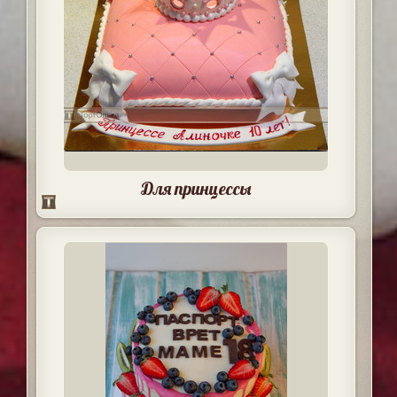
Для принцессы