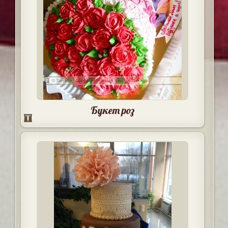
Букет роз