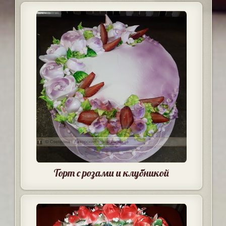
Торт с розами и клубникой