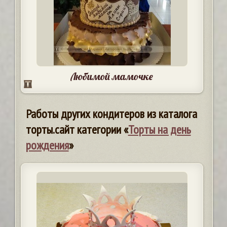
Любимой мамочке
Работы других кондитеров из каталога
торты.сайт категории «
Торты на день
рождения
»