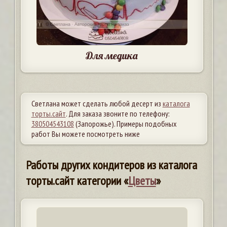
Для медика
Светлана может сделать любой десерт из
каталога
торты.сайт
. Для заказа звоните по телефону:
380504543108
(Запорожье). Примеры подобных
работ Вы можете посмотреть ниже
Работы других кондитеров из каталога
торты.сайт категории «
Цветы
»