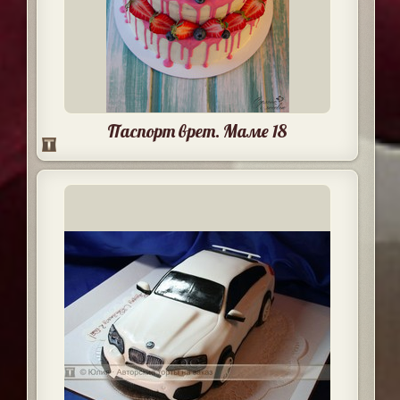
Паспорт врет. Маме 18