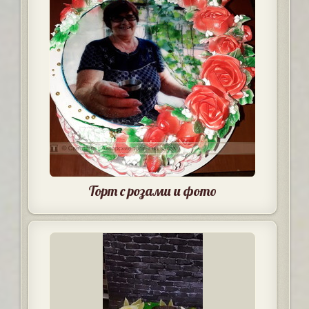
Торт с розами и фото