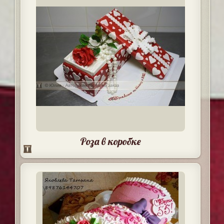
Роза в коробке