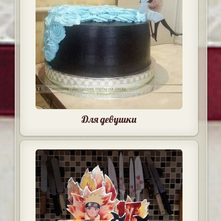
Для девушки