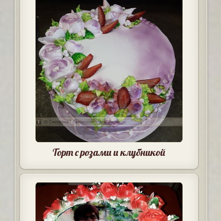
Торт с розами и клубникой