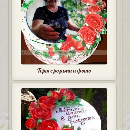
Торт с розами и фото