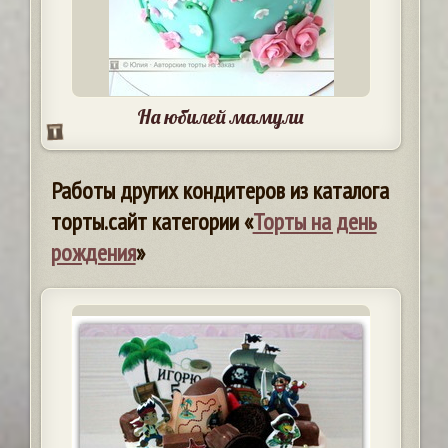
На юбилей мамули
Работы других кондитеров из каталога
торты.сайт категории «
Торты на день
рождения
»