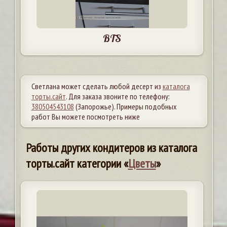
BTS
Светлана может сделать любой десерт из
каталога
торты.сайт
. Для заказа звоните по телефону:
380504543108
(Запорожье). Примеры подобных
работ Вы можете посмотреть ниже
Работы других кондитеров из каталога
торты.сайт категории «
Цветы
»