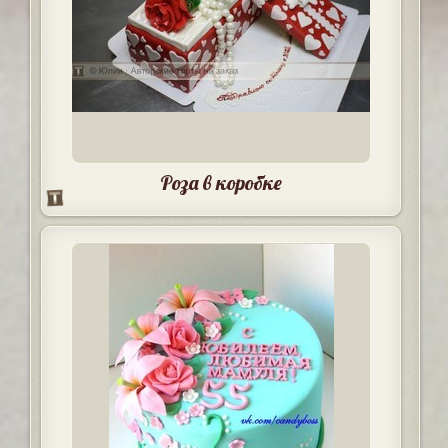
Роза в коробке