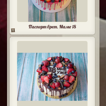
Паспорт врет. Маме 18