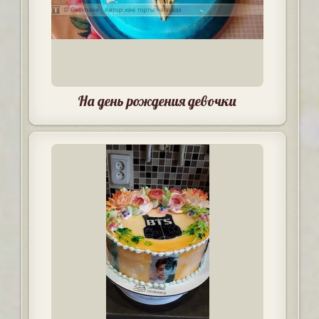
На день рождения девочки