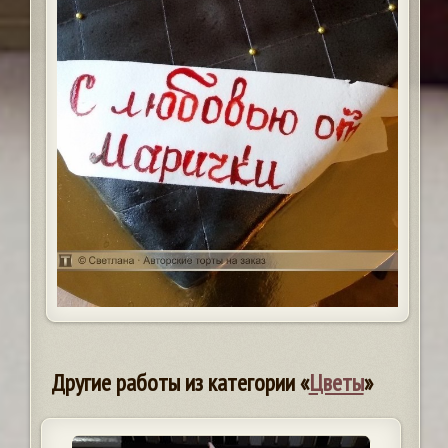
Другие работы из категории «
Цветы
»