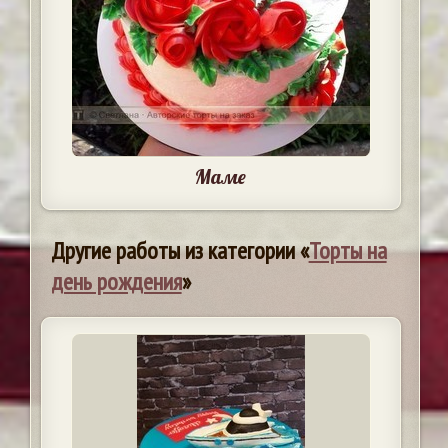
Маме
Другие работы из категории «
Торты на
день рождения
»