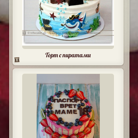
Торт с пиратами