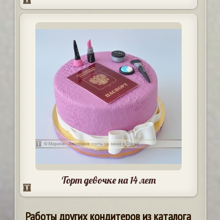
Торт девочке на 14 лет
Работы других кондитеров из каталога