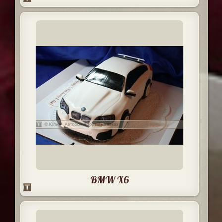
BMW X6