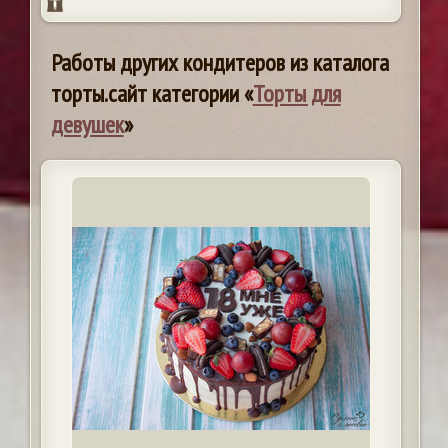
Работы других кондитеров из каталога
торты.сайт категории «
Торты для
девушек
»