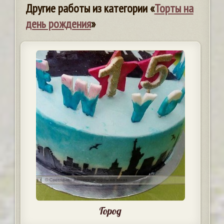
Другие работы из категории «
Торты на
день рождения
»
Город