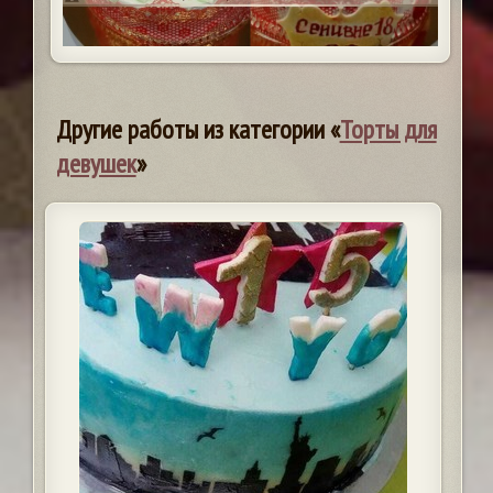
Другие работы из категории «
Торты для
девушек
»