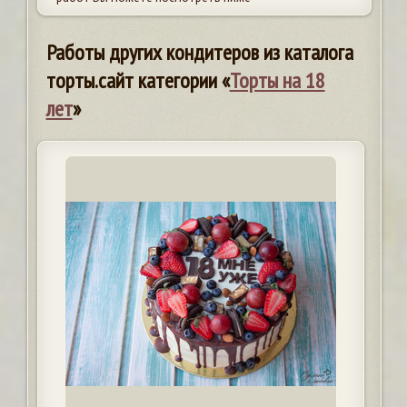
Работы других кондитеров из каталога
торты.сайт категории «
Торты на 18
лет
»