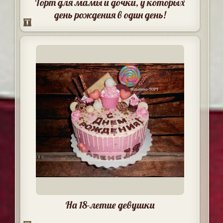
Торт для мамы и дочки, у которых
день рождения в один день!
На 18-летие девушки