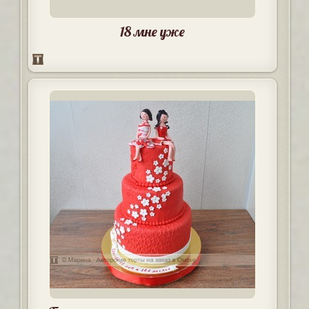
18 мне уже