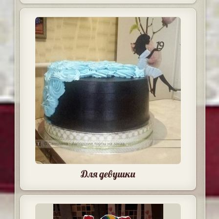
Для девушки