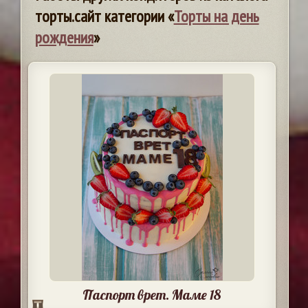
торты.сайт категории «
Торты на день
рождения
»
Паспорт врет. Маме 18