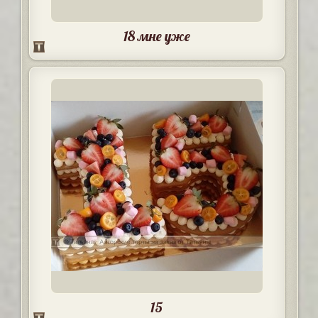
18 мне уже
15