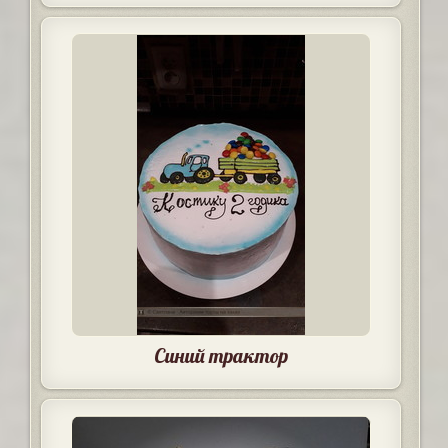
Синий трактор