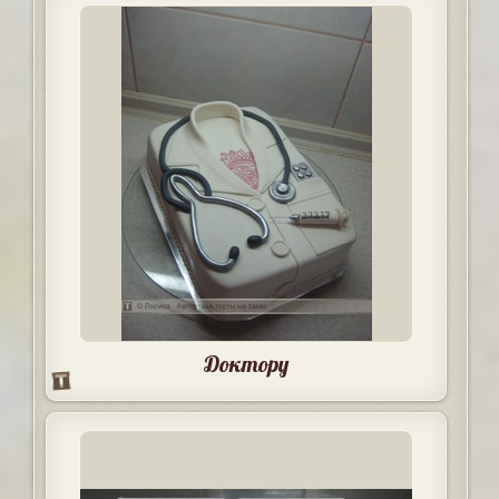
Доктору