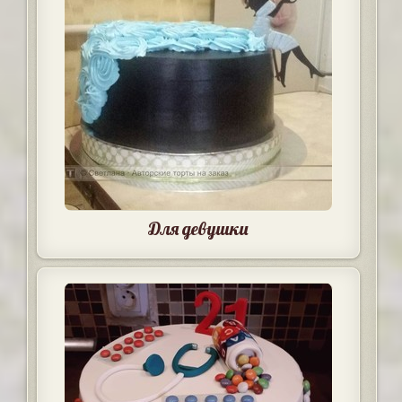
Для девушки