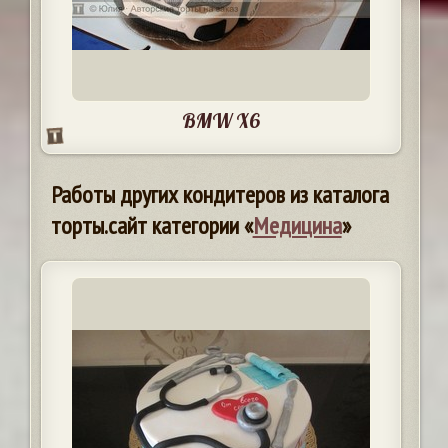
BMW X6
Работы других кондитеров из каталога
торты.сайт категории «
Медицина
»