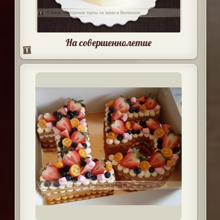
На совершеннолетие