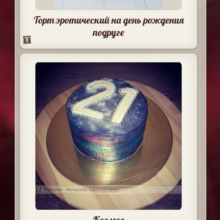
Торт эротический на день рождения
подруге
Космос