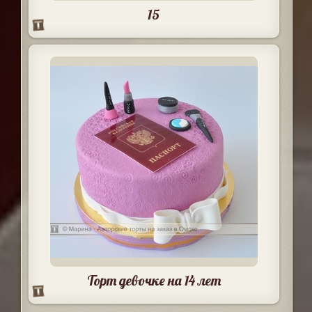
15
Торт девочке на 14 лет