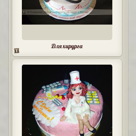
Для хирурга