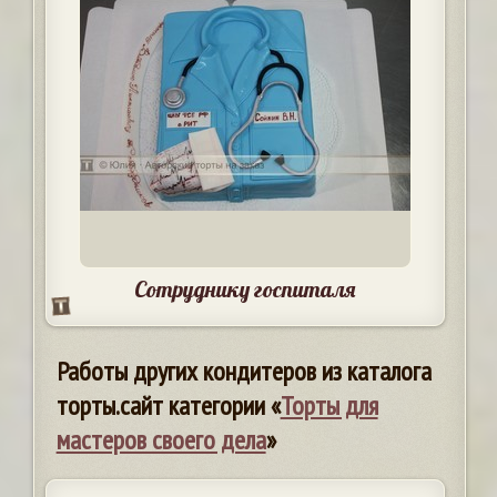
Сотруднику госпиталя
Работы других кондитеров из каталога
торты.сайт категории «
Торты для
мастеров своего дела
»