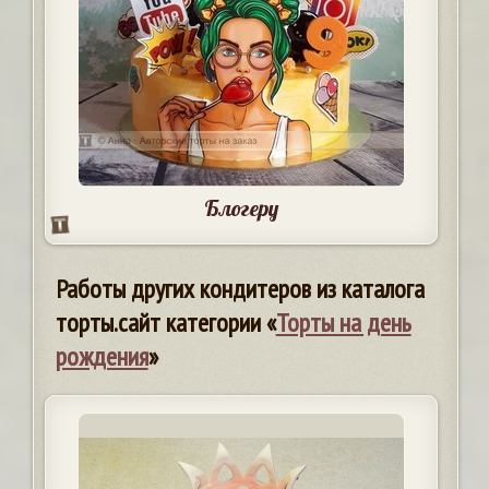
Блогеру
Работы других кондитеров из каталога
торты.сайт категории «
Торты на день
рождения
»