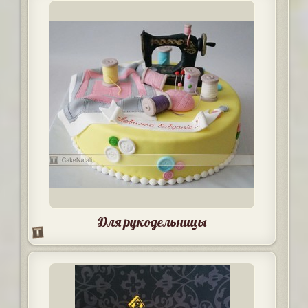
Для рукодельницы