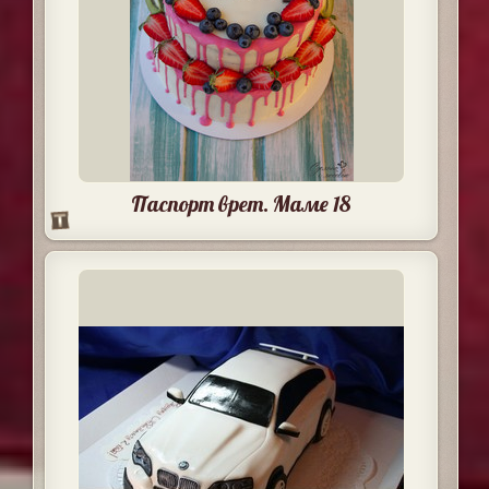
Паспорт врет. Маме 18