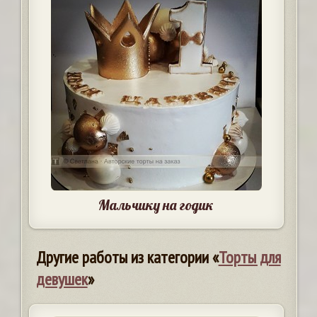
Мальчику на годик
Другие работы из категории «
Торты для
девушек
»