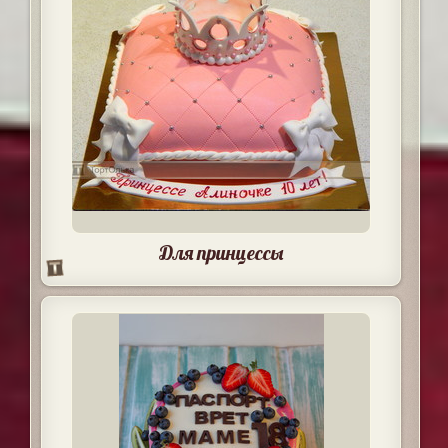
Для принцессы