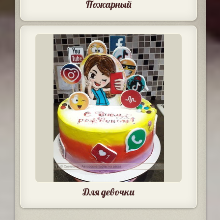
Пожарный
Для девочки