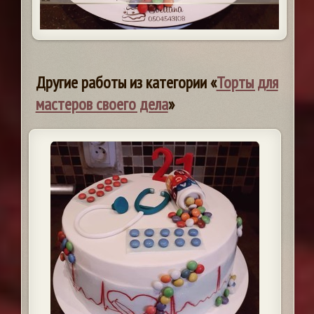
Другие работы из категории «
Торты для
мастеров своего дела
»