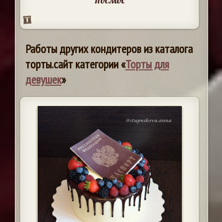
Работы других кондитеров из каталога
торты.сайт категории «
Торты для
девушек
»