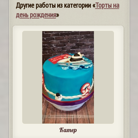
Другие работы из категории «
Торты на
день рождения
»
Катер