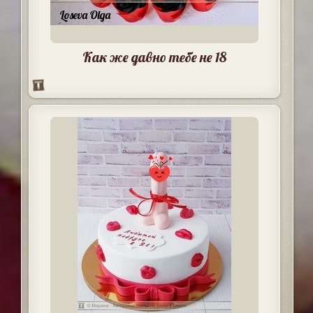
Как же давно тебе не 18