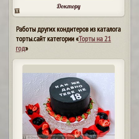
Доктору
Работы других кондитеров из каталога
торты.сайт категории «
Торты на 21
год
»