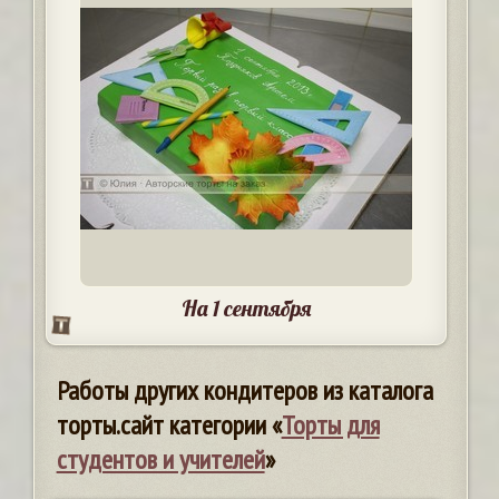
На 1 сентября
Работы других кондитеров из каталога
торты.сайт категории «
Торты для
студентов и учителей
»