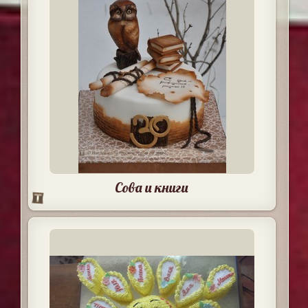
Сова и книги