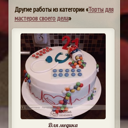
Другие работы из категории «
Торты для
мастеров своего дела
»
Для медика