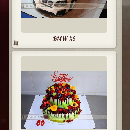
BMW X6