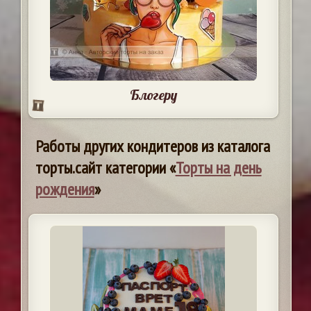
Блогеру
Работы других кондитеров из каталога
торты.сайт категории «
Торты на день
рождения
»