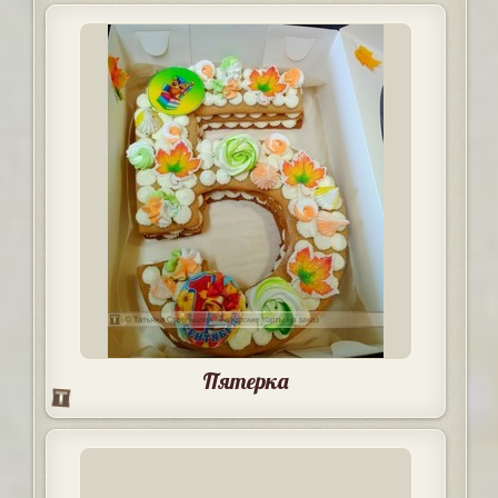
Пятерка