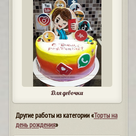
Для девочки
Другие работы из категории «
Торты на
день рождения
»