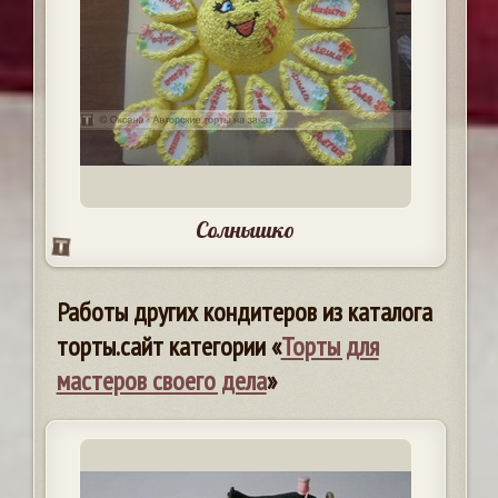
Солнышко
Работы других кондитеров из каталога
торты.сайт категории «
Торты для
мастеров своего дела
»