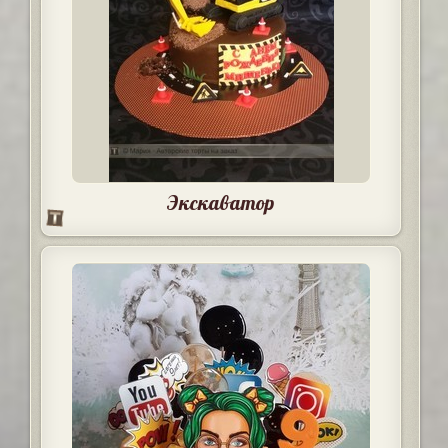
Экскаватор