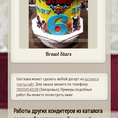
Brawl Stars
Светлана может сделать любой десерт из
каталога
торты.сайт
. Для заказа звоните по телефону:
380504543108
(Запорожье). Примеры подобных
работ Вы можете посмотреть ниже
Работы других кондитеров из каталога