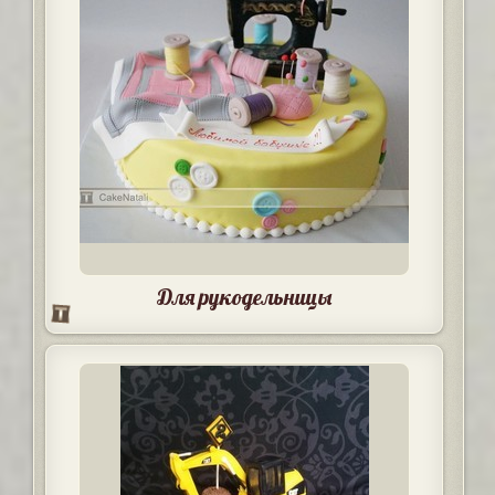
Для рукодельницы