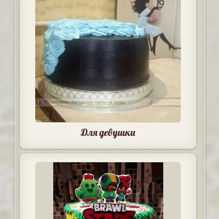
Для девушки