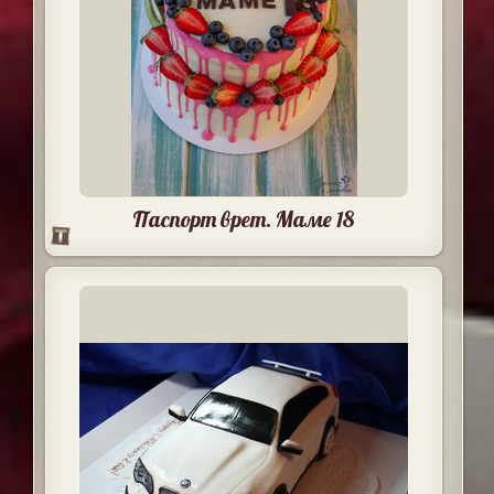
Паспорт врет. Маме 18