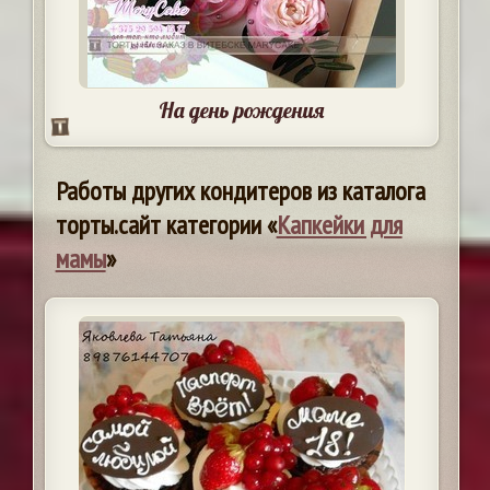
На день рождения
Работы других кондитеров из каталога
торты.сайт категории «
Капкейки для
мамы
»