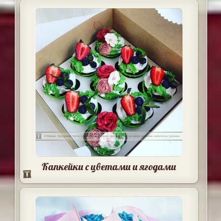
Капкейки с цветами и ягодами