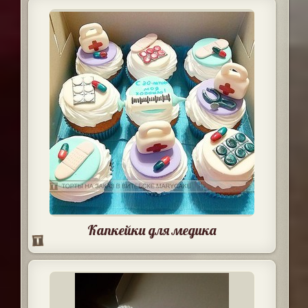
Капкейки для медика