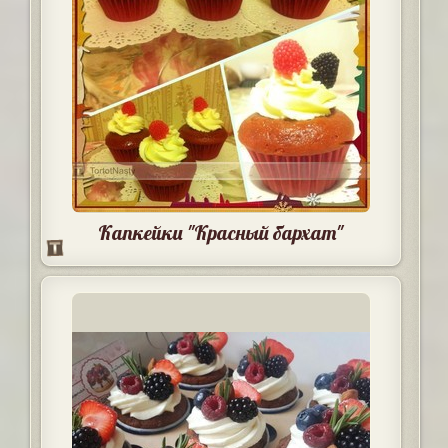
Капкейки "Красный бархат"