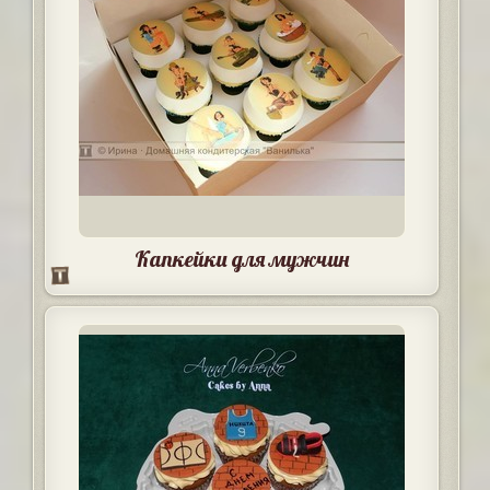
Капкейки для мужчин