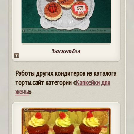
Баскетбол
Работы других кондитеров из каталога
торты.сайт категории «
Капкейки для
жены
»