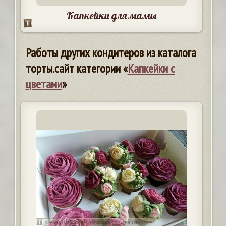
Капкейки для мамы
Работы других кондитеров из каталога
торты.сайт категории «
Капкейки с
цветами
»