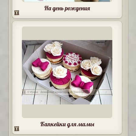
На день рождения
Капкейки для мамы