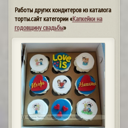
Работы других кондитеров из каталога
торты.сайт категории «
Капкейки на
годовщину свадьбы
»