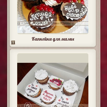
Капкейки для мамы