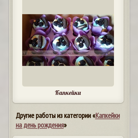
Капкейки
Другие работы из категории «
Капкейки
на день рождения
»