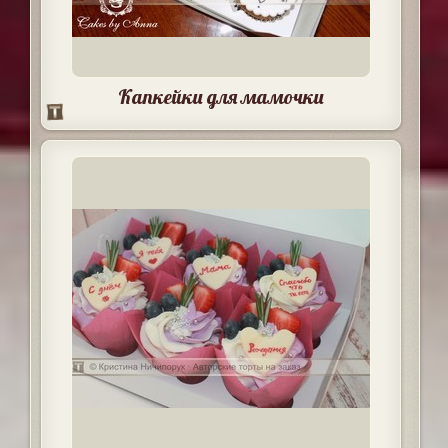
Капкейки для мамочки