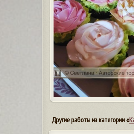
Другие работы из категории «
К