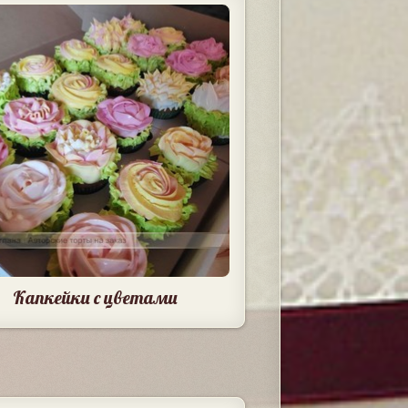
Капкейки с цветами