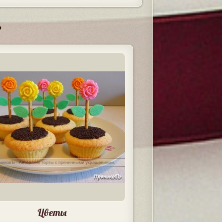
»
Цветы