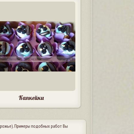
Капкейки
рожье). Примеры подобных работ Вы