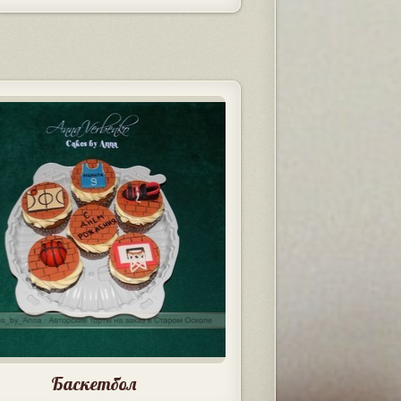
Баскетбол