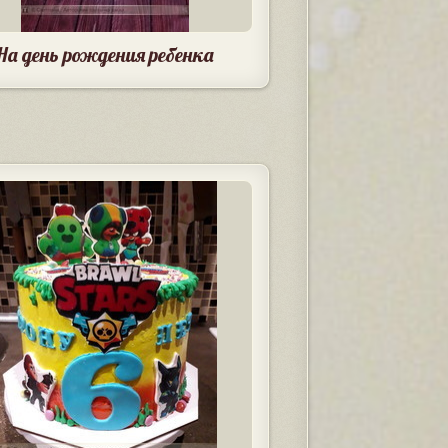
На день рождения ребенка