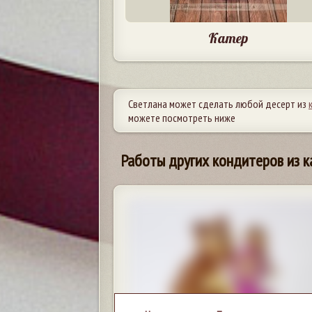
Катер
Светлана может сделать любой десерт из
можете посмотреть ниже
Работы других кондитеров из к