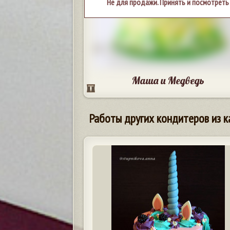
Не для продажи. Принять и посмотреть
Маша и Медведь
Работы других кондитеров из к