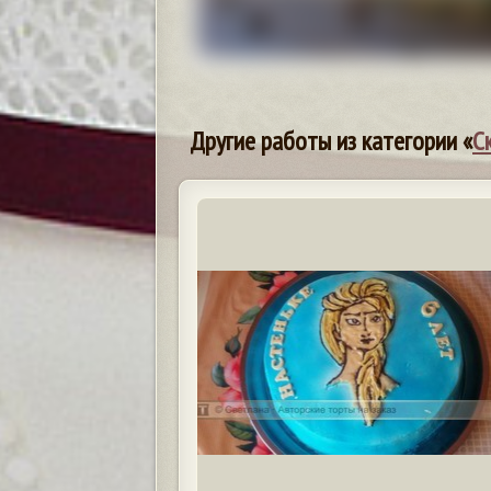
Другие работы из категории «
С