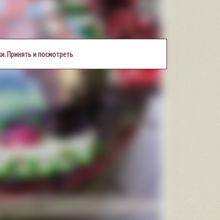
и. Принять и посмотреть