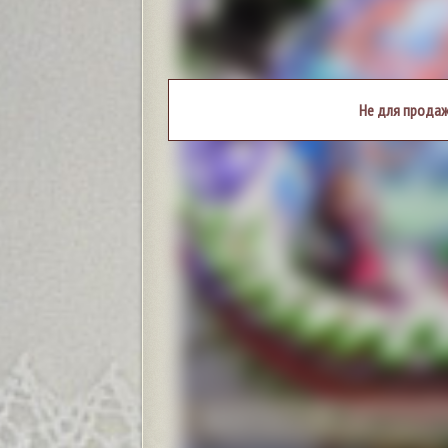
Не для продаж