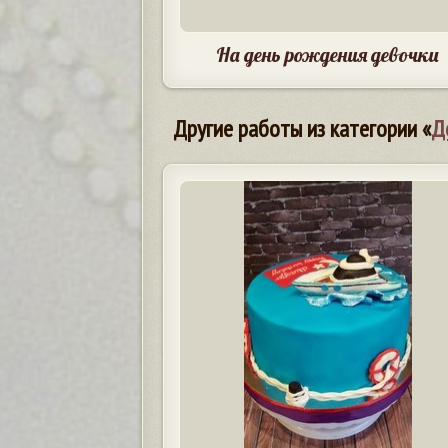
На день рождения девочки
Другие работы из категории «
Д