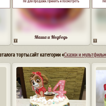
Не для продажи. Принять и посмотреть
Не
Маша и Медведь
аталога торты.сайт категории «
Сказки и мультфиль