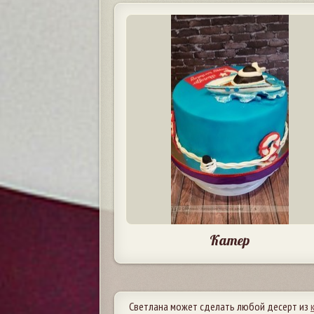
Катер
Светлана может сделать любой десерт из