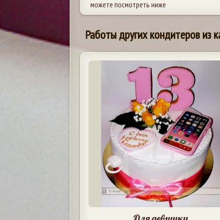
можете посмотреть ниже
Работы других кондитеров из к
Для девушки