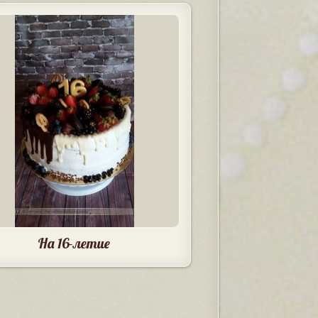
На 16-летие