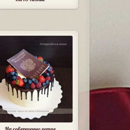
На совершеннолетие