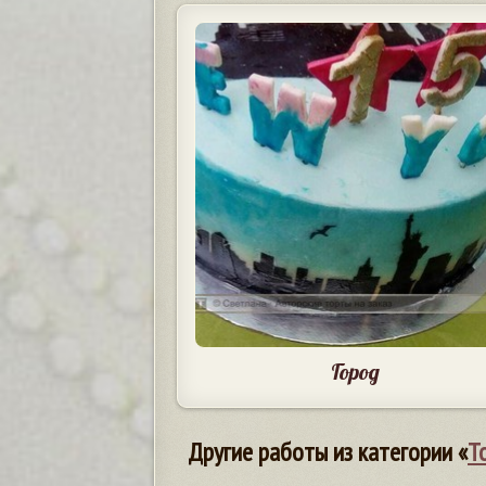
Город
Другие работы из категории «
Т