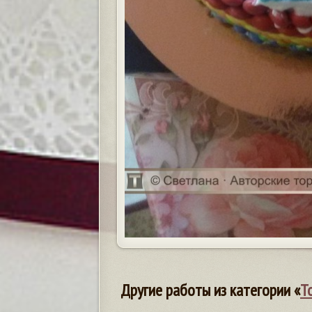
Другие работы из категории «
Т