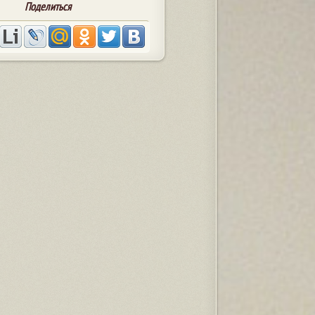
Поделиться