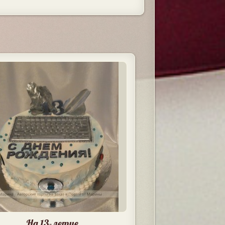
На 13-летие