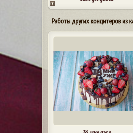
Работы других кондитеров из к
18 мне уже