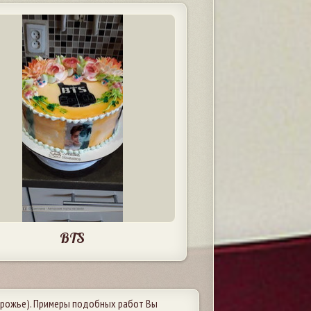
BTS
рожье). Примеры подобных работ Вы