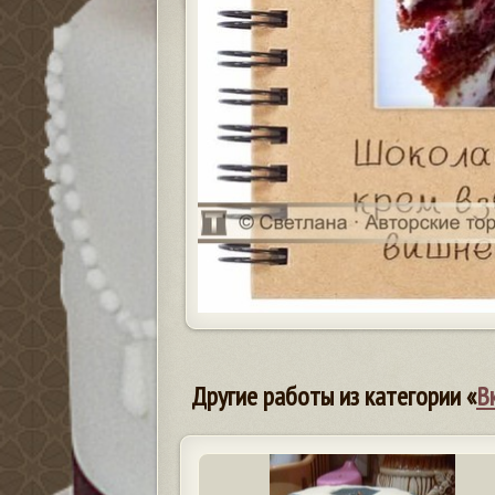
Другие работы из категории «
В