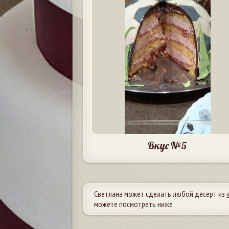
Вкус №5
Светлана может сделать любой десерт из
можете посмотреть ниже