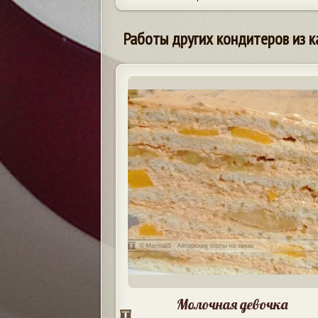
Работы других кондитеров из к
Молочная девочка