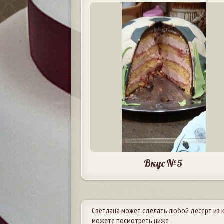
Вкус №5
Светлана может сделать любой десерт из
можете посмотреть ниже