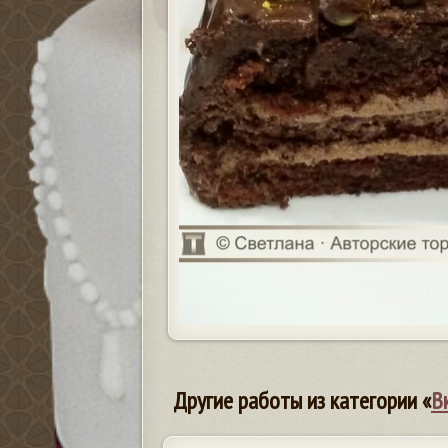
Другие работы из категории «
В