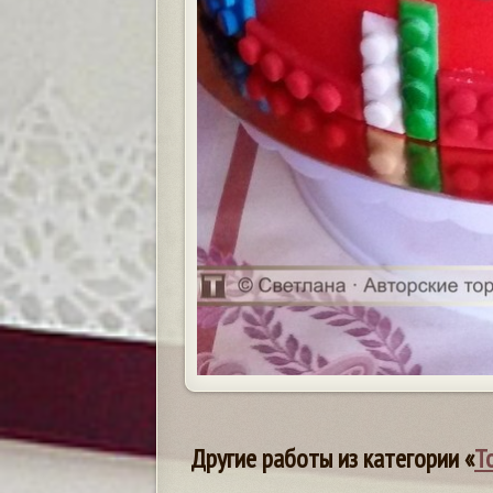
Другие работы из категории «
Т