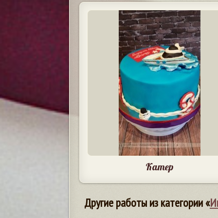
Катер
Другие работы из категории «
И