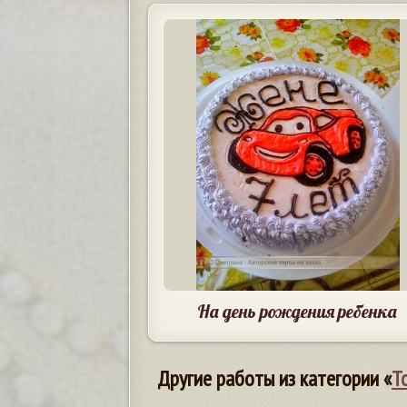
На день рождения ребенка
Другие работы из категории «
Т