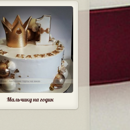
Мальчику на годик