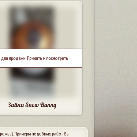
 для продажи. Принять и посмотреть
Зайка Snow Bunny
рожье). Примеры подобных работ Вы