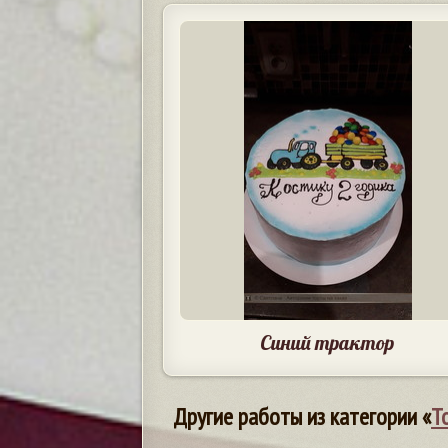
Синий трактор
Другие работы из категории «
Т