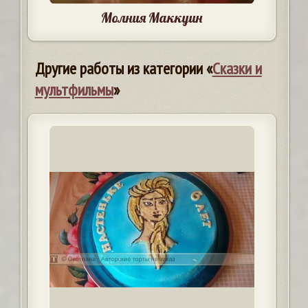
Молния Маккуин
Другие работы из категории «
Сказки и
мультфильмы
»