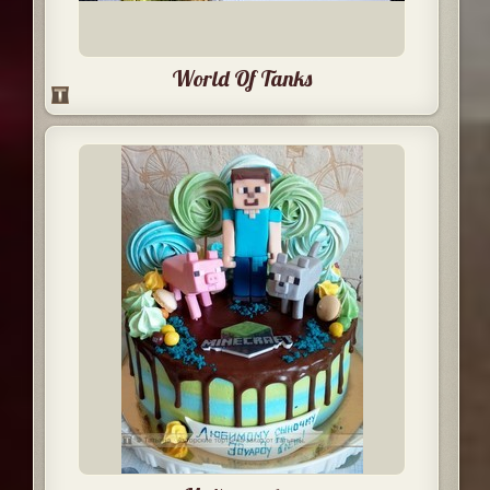
World Of Tanks