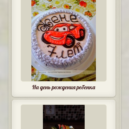
На день рождения ребенка