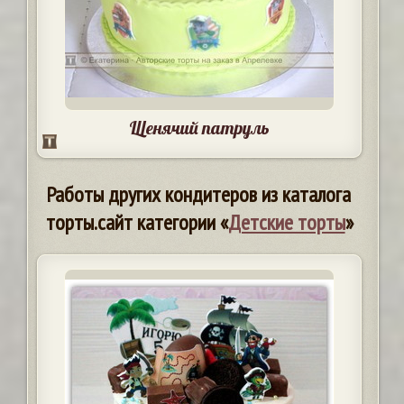
Щенячий патруль
Работы других кондитеров из каталога
торты.сайт категории «
Детские торты
»