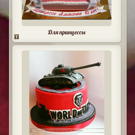
Для принцессы