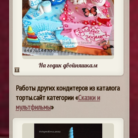
На годик двойняшкам
Работы других кондитеров из каталога
торты.сайт категории «
Сказки и
мультфильмы
»