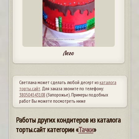
Лего
Светлана может сделать любой десерт из
каталога
торты.сайт
. Для заказа звоните по телефону:
380504543108
(Запорожье). Примеры подобных
работ Вы можете посмотреть ниже
Работы других кондитеров из каталога
торты.сайт категории «
Тачки
»