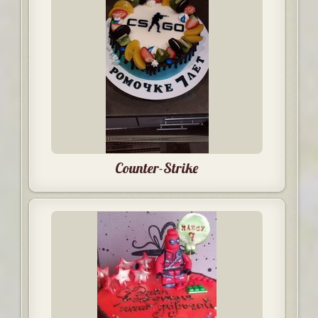
Counter-Strike