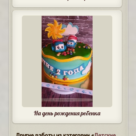
На день рождения ребенка
Другие работы из категории «
Детские