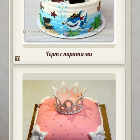
Торт с пиратами