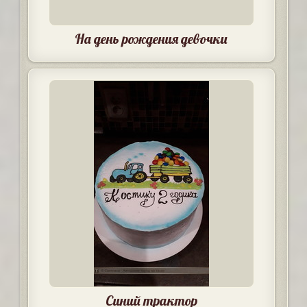
На день рождения девочки
Синий трактор