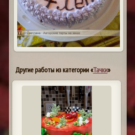
Другие работы из категории «
Тачки
»