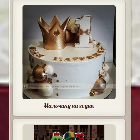
Мальчику на годик