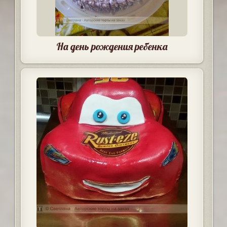
На день рождения ребенка