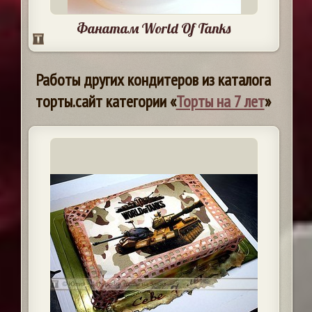
Фанатам World Of Tanks
Работы других кондитеров из каталога
торты.сайт категории «
Торты на 7 лет
»