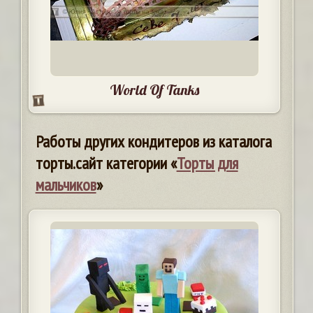
World Of Tanks
Работы других кондитеров из каталога
торты.сайт категории «
Торты для
мальчиков
»