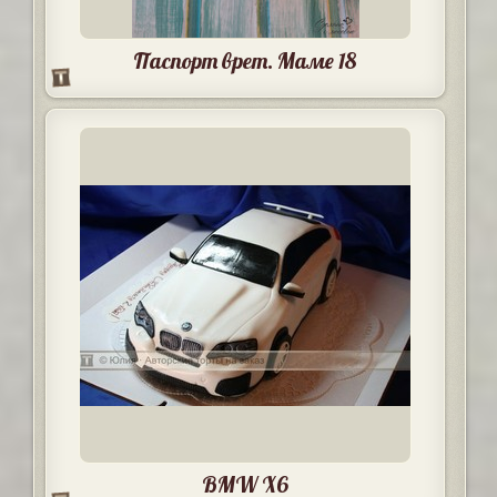
Паспорт врет. Маме 18
BMW X6