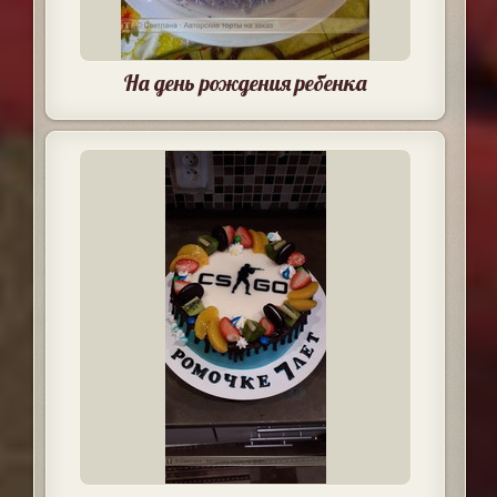
На день рождения ребенка