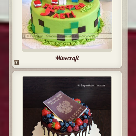
Minecraft