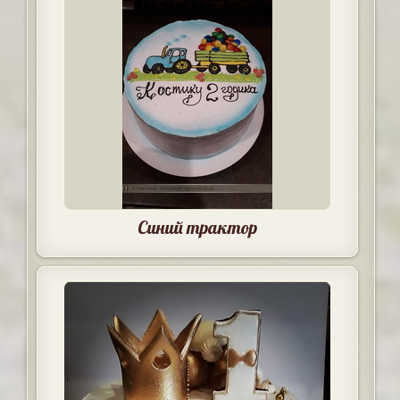
Синий трактор