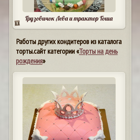
Грузовичок Лева и трактор Гоша
Работы других кондитеров из каталога
торты.сайт категории «
Торты на день
рождения
»