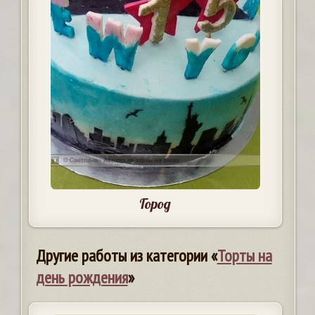
Город
Другие работы из категории «
Торты на
день рождения
»