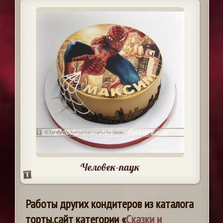
Человек-паук
Работы других кондитеров из каталога
торты.сайт категории «
Сказки и