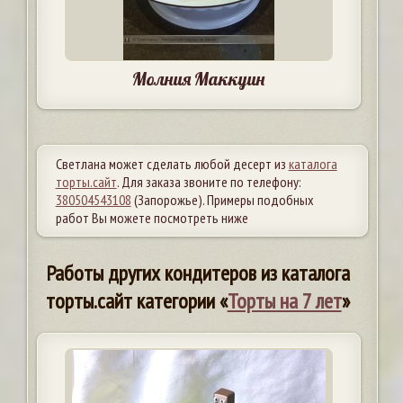
Молния Маккуин
Светлана может сделать любой десерт из
каталога
торты.сайт
. Для заказа звоните по телефону:
380504543108
(Запорожье). Примеры подобных
работ Вы можете посмотреть ниже
Работы других кондитеров из каталога
торты.сайт категории «
Торты на 7 лет
»