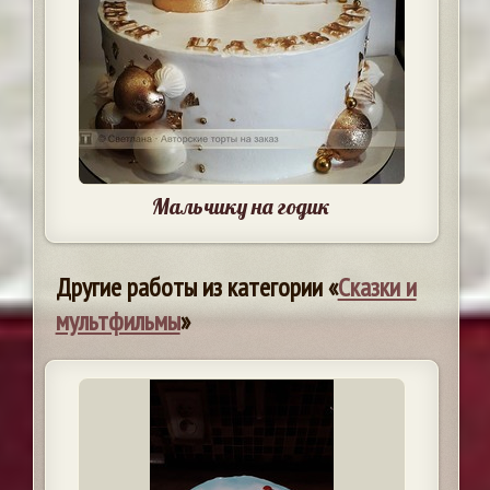
Мальчику на годик
Другие работы из категории «
Сказки и
мультфильмы
»