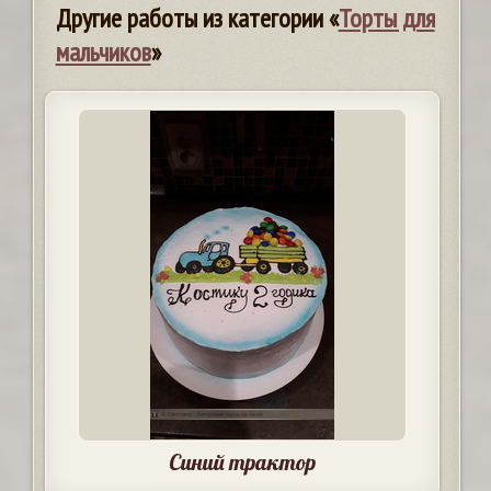
Другие работы из категории «
Торты для
мальчиков
»
Синий трактор