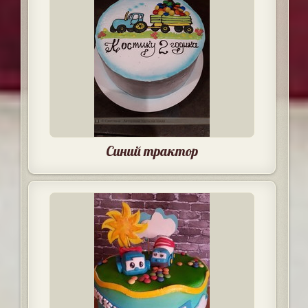
Синий трактор