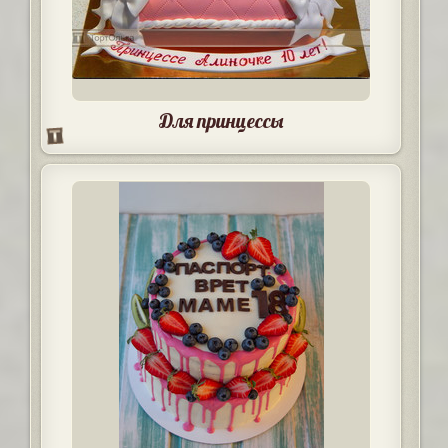
Для принцессы