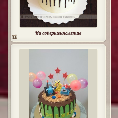
На совершеннолетие