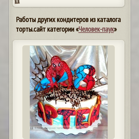
Работы других кондитеров из каталога
торты.сайт категории «
Человек-паук
»