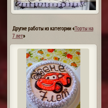
Другие работы из категории «
Торты на
7 лет
»