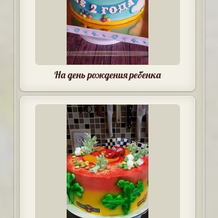
На день рождения ребенка