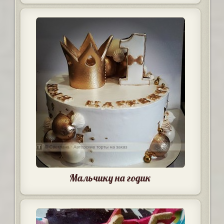
Мальчику на годик